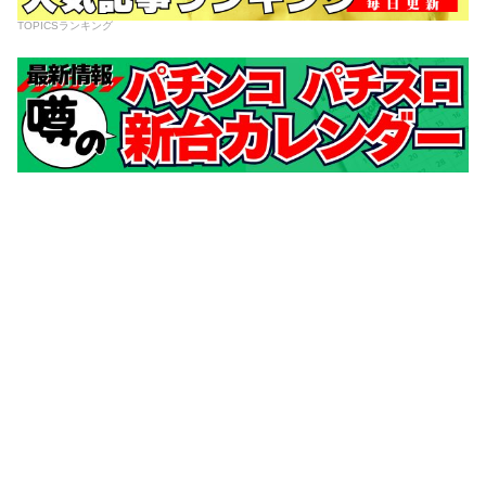
TOPICSランキング