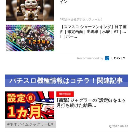
イン
PR(合同会社デジタルファーム )
【スマスロ シャーマンキング】終了画
面｜確定画面｜出現率｜示唆｜AT｜S
T｜ボー...
Recommended by
パチスロ機種情報はコチラ！関連記事
機種情報
【衝撃】ジャグラーの「設定6」を１ヶ
月打ち続けた結果…
ネオアイムジャグラーEX
2025.09.28