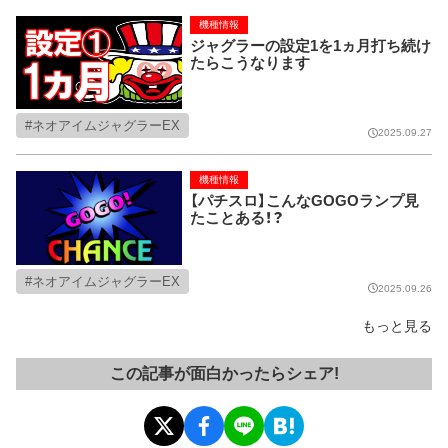
機種情報
ジャグラーの設定1を1ヵ月打ち続け
たらこうなります
ネオアイムジャグラーEX
2025.09.27
機種情報
【パチスロ】こんなGOGOランプ見
たことある！？
ネオアイムジャグラーEX
2025.09.26
もっと見る
この記事が面白かったらシェア!