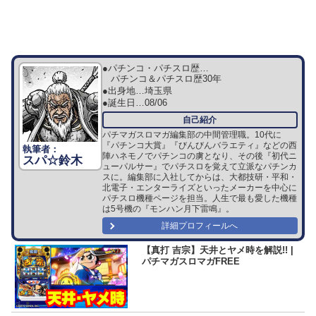
●パチンコ・パチスロ歴…
パチンコ＆パチスロ歴30年
●出身地…
埼玉県
●誕生日…
08/06
パチマガスロマガ編集部の中間管理職。10代に
『パチンコ大賞』『びんびんバラエティ』などの西
陣ハネモノでパチンコの虜となり、その後『初代ニ
スパ☆鈴木
ューパルサー』でパチスロを覚えて立派なパチンカ
スに。編集部に入社してからは、大都技研・平和・
北電子・エンターライズといったメーカーを中心に
パチスロ機種ページを担当。人生で最も愛した機種
は5号機の『モンハン月下雷鳴』。
詳細プロフィールへ
【真打 吉宗】天井とヤメ時を解説!! |
パチマガスロマガFREE