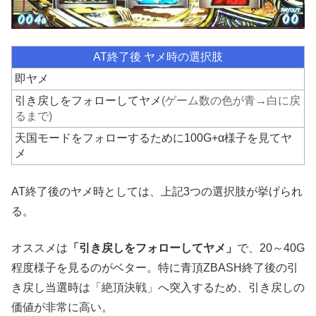
AT終了後 ヤメ時の選択肢
即ヤメ
引き戻しをフォローしてヤメ
(ゲーム数の色が青→白に戻
るまで)
天国モードをフォローするために100G+α様子を見てヤ
メ
AT終了後のヤメ時としては、上記3つの選択肢が挙げられ
る。
オススメは
「引き戻しをフォローしてヤメ」
で、20～40G
程度様子を見るのがベター。特に青頂ZBASH終了後の引
き戻し当選時は「絶頂決戦」へ突入するため、引き戻しの
価値が非常に高い。