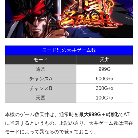
モード別の天井ゲーム数
モード
天井
通常
999G
チャンスA
600G+α
チャンスB
300G+α
天国
100G+α
本機のゲーム数天井は、通常時を
最大999G＋α消化
でAT
に当選するというもの。上記の通り、天井ゲーム数は滞在
モードによって異なるので覚えておこう。