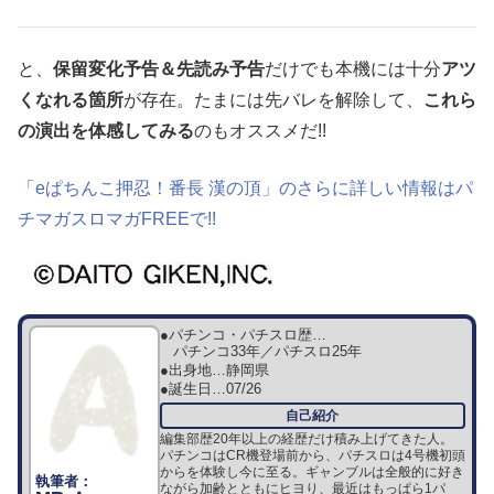
と、
保留変化予告＆先読み予告
だけでも本機には十分
アツ
くなれる箇所
が存在。たまには先バレを解除して、
これら
の演出を体感してみる
のもオススメだ!!
「eぱちんこ押忍！番長 漢の頂」のさらに詳しい情報はパ
チマガスロマガFREEで!!
●パチンコ・パチスロ歴…
パチンコ33年／パチスロ25年
●出身地…
静岡県
●誕生日…
07/26
編集部歴20年以上の経歴だけ積み上げてきた人。
パチンコはCR機登場前から、パチスロは4号機初頭
からを体験し今に至る。ギャンブルは全般的に好き
ながら加齢とともにヒヨり、最近はもっぱら1パ