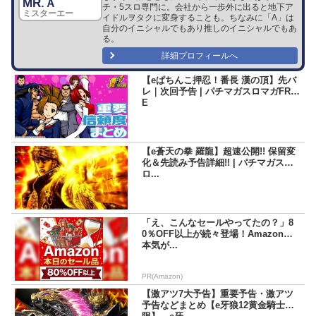
MR.Ａ
チ・5スロ専門に。会社から一歩外に出ると地下ア
ミスターエー
イドルヲタクに変身することも。ちなみに「A」は
自分のイニシャルでもあり推しのイニシャルでもあ
る。
詳細プロフィールへ
【eぱちんこ押忍！番長 漢の頂】先バ
レ｜次回予告 | パチマガスロマガFRE
E
【e蒼天の拳 羅龍】超速公開!! 保留変
化＆先読み予告詳細!! | パチマガス
ロ...
「え、こんなセールやってたの？」8
0％OFF以上が続々登場！Amazonの
本気が...
PR(Amazon)
【激アツ7大予告】重要予告・激アツ
予告などまとめ【e牙狼12黄金騎士極