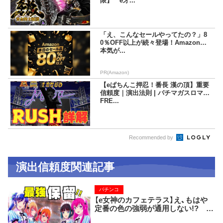
限】 e牙...
「え、こんなセールやってたの？」8
0％OFF以上が続々登場！Amazonの
本気が...
PR(Amazon)
【eぱちんこ押忍！番長 漢の頂】重要
信頼度｜演出法則 | パチマガスロマガ
FRE...
Recommended by
演出信頼度関連記事
パチンコ
【e女神のカフェテラス】え、もはや
定番の色の強弱が通用しない!? 保
留変化予告の驚愕法則とは？