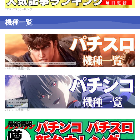
TOPICSランキング
機種一覧
パチスロ機種一覧
パチンコ機種一覧