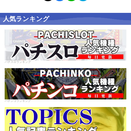
人気ランキング
パチスロランキング
パチンコランキング