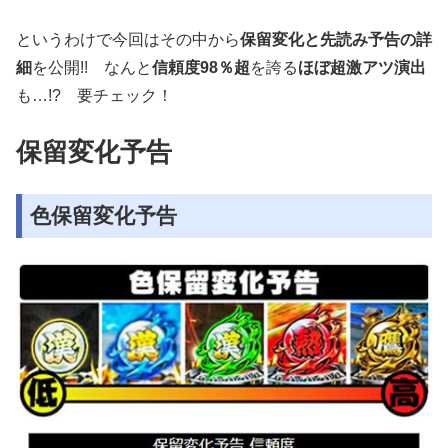
というわけで今回はその中から
保留変化と先読み予告の詳
細
を公開!! なんと
信頼度98％超
を誇る
ほぼ超激アツ演出
も…!? 要チェック！
保留変化予告
色保留変化予告