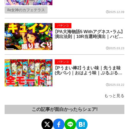
e女神のカフェテラス
2025.12.09
パチンコ
【PA大海物語5 Withアグネス・ラム】
演出法則｜10R当選時演出｜ハピネ
スチャンス｜リーチ信頼度
2025.03.23
パチンコ
【Pうまい棒2】うまい味｜先うま味
(先バレ)｜おはよう味｜ぶるぶる味
｜光棒味｜熱唱味｜パトランプ味｜
南国味｜開封味｜爆音味｜大人味｜
2025.03.22
信頼度｜法則｜告知タイミング
もっと見る
この記事が面白かったらシェア!