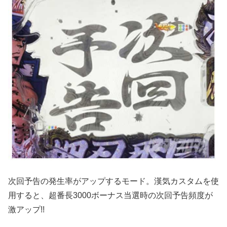
次回予告の発生率がアップするモード。漢気カスタムを使
用すると、超番長3000ボーナス当選時の次回予告頻度が
激アップ!!