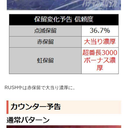
RUSH中は赤保留で大当り濃厚に。