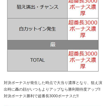
対決ボーナスが発生した時点で大当り濃厚となり、狙え演
出時に轟の顔がいつもよりアップなら勝利期待度アップ!!
対決ボーナス勝利で超番長3000ボーナスだ!!