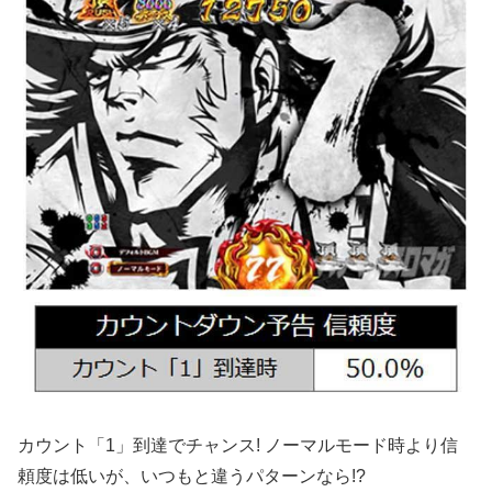
カウント「1」到達でチャンス! ノーマルモード時より信
頼度は低いが、いつもと違うパターンなら!?