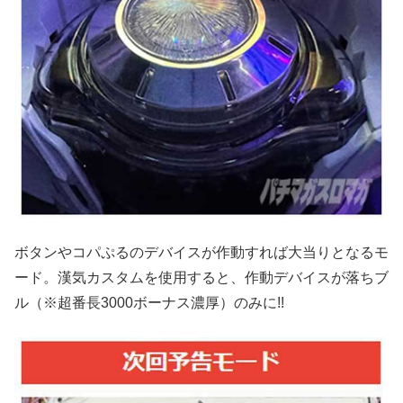
ボタンやコパぷるのデバイスが作動すれば大当りとなるモ
ード。漢気カスタムを使用すると、作動デバイスが落ちブ
ル（※超番長3000ボーナス濃厚）のみに!!