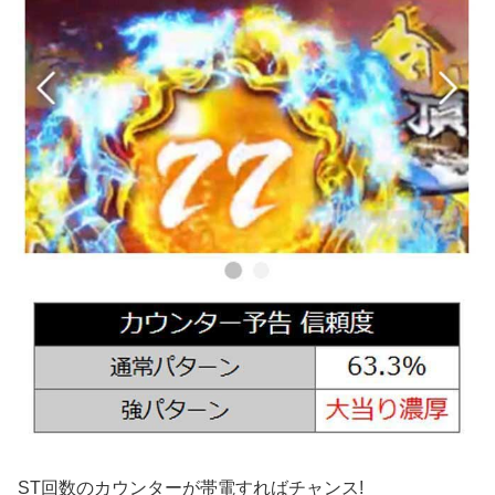
ST回数のカウンターが帯電すればチャンス!