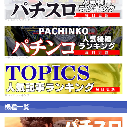
パチスロランキング
パチンコランキング
TOPICSランキング
機種一覧