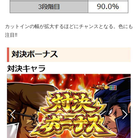
カットインの幅が拡大するほどにチャンスとなる。色にも
注目!!