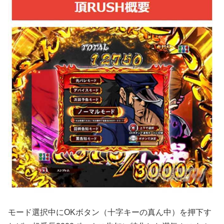
モード選択中にOKボタン（十字キーの真ん中）を押下す