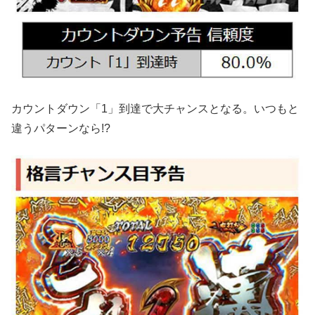
カウントダウン「1」到達で大チャンスとなる。いつもと
違うパターンなら!?