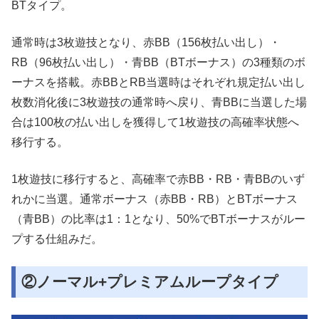
BTタイプ。
通常時は3枚遊技となり、赤BB（156枚払い出し）・
RB（96枚払い出し）・青BB（BTボーナス）の3種類のボ
ーナスを搭載。赤BBとRB当選時はそれぞれ規定払い出し
枚数消化後に3枚遊技の通常時へ戻り、青BBに当選した場
合は100枚の払い出しを獲得して1枚遊技の高確率状態へ
移行する。
1枚遊技に移行すると、高確率で赤BB・RB・青BBのいず
れかに当選。通常ボーナス（赤BB・RB）とBTボーナス
（青BB）の比率は1：1となり、50%でBTボーナスがルー
プする仕組みだ。
②ノーマル+プレミアムループタイプ