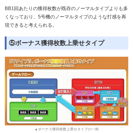
BB1回あたりの獲得枚数が既存のノーマルタイプよりも多
くなっており、5号機のノーマルタイプのような打感を再
現できると考えられる。
⑤ボーナス獲得枚数上乗せタイプ
▲ボーナス獲得枚数上乗せタイプの一例