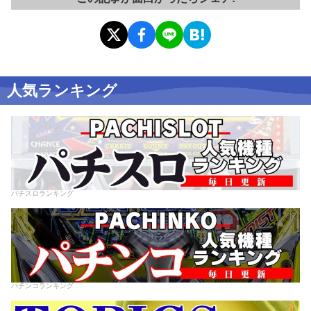
人気ランキング
パチスロランキング
パチンコランキング