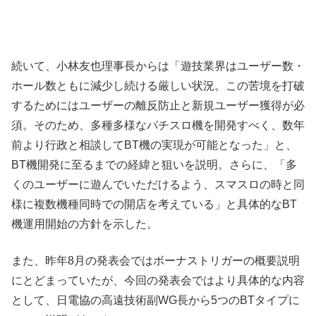
続いて、小林友也理事長からは「遊技業界はユーザー数・
ホール数ともに減少し続ける厳しい状況。この苦境を打破
するためにはユーザーの離反防止と新規ユーザー獲得が必
須。そのため、多種多様なパチスロ機を開発すべく、数年
前より行政と相談してBT機の実現が可能となった」と、
BT機開発に至るまでの経緯と狙いを説明。さらに、「多
くのユーザーに遊んでいただけるよう、スマスロの時と同
様に複数機種同時での開店を考えている」と具体的なBT
機運用開始の方針を示した。
また、昨年8月の発表会ではボーナストリガーの概要説明
にとどまっていたが、今回の発表会ではより具体的な内容
として、日電協の高遠技術副WG長から5つのBTタイプに