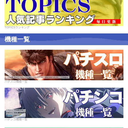
TOPICSランキング
機種一覧
パチスロ機種一覧
パチンコ機種一覧