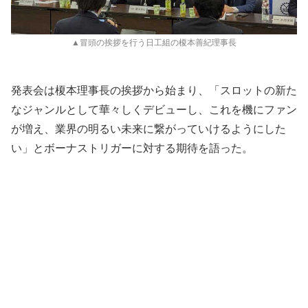
▲冒頭の挨拶を行う日工組の榎本善紀理事長
発表会は榎本理事長の挨拶から始まり、「スロットの新た
なジャンルとして華々しくデビューし、これを機にファン
が増え、業界の明るい未来に繋がっていけるようにした
い」とボーナストリガーに対する期待を語った。