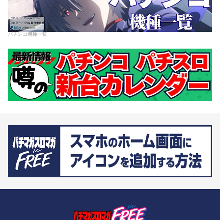
パチンコ機種一覧