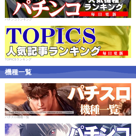
パチンコランキング
TOPICSランキング
機種一覧
パチスロ機種一覧