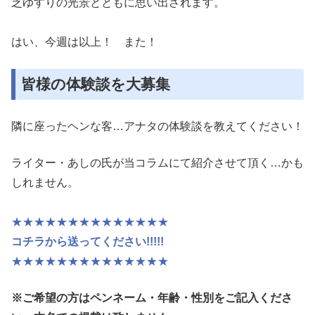
乏ゆすりの光景と
ともに思い出されます。
はい、今週は以上！ また！
皆様の体験談を大募集
隣に座ったヘンな客…アナタの体験談を教えてください！
ライター・あしの氏が当コラムにて紹介させて頂く…かも
しれません。
★★★★★★★★★★★★★★
コチラから送ってください!!!!!
★★★★★★★★★★★★★★
※ご希望の方はペンネーム・年齢・性別
をご記入くださ