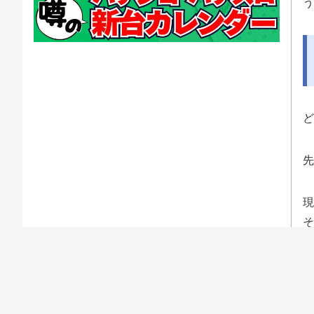
う
ど
先
そ
個
い