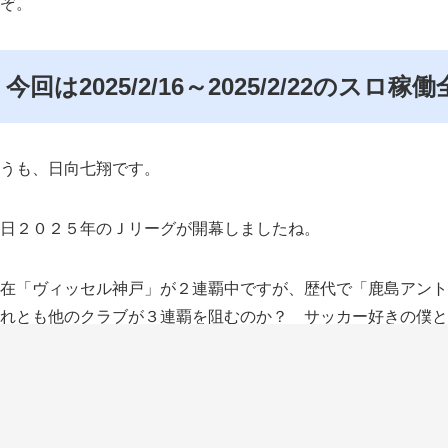
ぞ。
今回は2025/2/16～2025/2/22のスロ稼
うも、日向七翔です。
日２０２５年のＪリーグが開幕しましたね。
現在「ヴィッセル神戸」が２連覇中ですが、歴代で「鹿島アン
れとも他のクラブが３連覇を阻むのか？ サッカー好きの僕と
人的な優勝予想は「サンフレッチェ広島」。ここ数シーズン良
ていないって状況ですが、今年こそやってくれそうな気がして