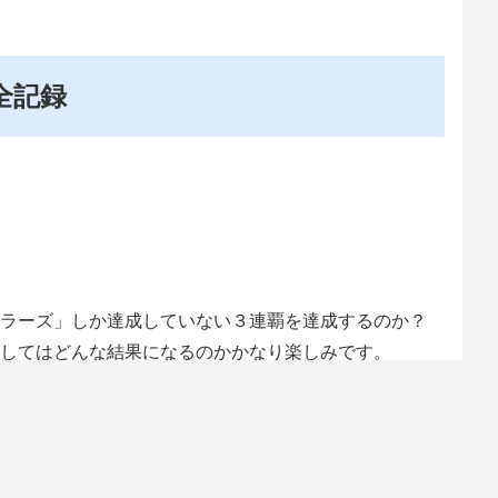
働全記録
トラーズ」しか達成していない３連覇を達成するのか？
してはどんな結果になるのかかなり楽しみです。
いサッカーをしているのに、あと一歩タイトルに手が届
います。