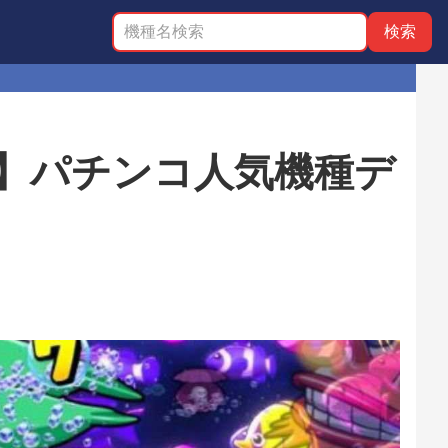
ル】パチンコ人気機種デ