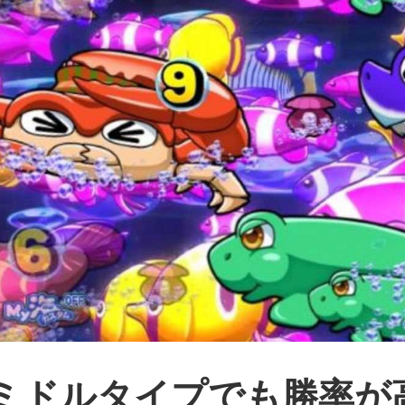
ミドルタイプでも勝率が高