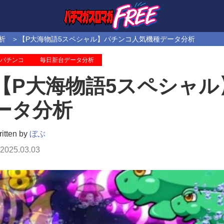
析
【P大海物語5スペシャル】パチンコ人気機種データ分析
パチンコ
毎日新台データ分析
【P大海物語5スペシャ
ータ分析
itten by
ぼぶ
2025.03.03