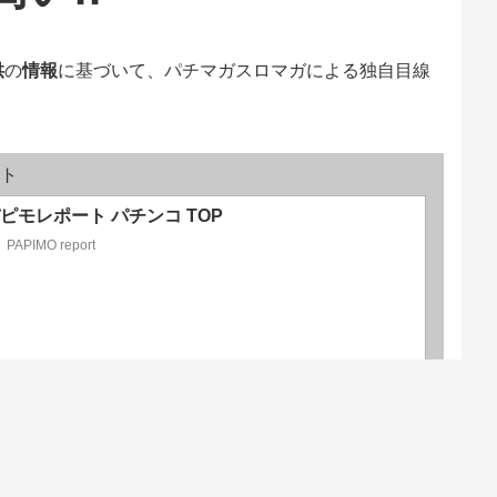
供
の
情報
に基づいて、パチマガスロマガによる独自目線
ピモレポート パチンコ TOP
PAPIMO report