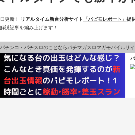
毎日更新！
リアルタイム新台分析サイト
「パピモレポート」
提
解説記事を編み上げます！
パ