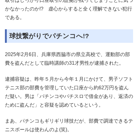
取引はしっかり口座取引の証拠が残ってしまうことに気づ
かなかったのか!? 虚心からすると全く理解できない犯行
である。
球技繋がりでパチンコへ!?
2025年2月6日、兵庫県西脇市の県立高校で、運動部の部
費を盗んだとして臨時講師の31才男性が逮捕された。
逮捕容疑は、昨年５月から今年１月にかけて、男子ソフト
テニス部の部費を管理していた口座から約62万円を盗ん
だ疑い。男は「パチンコやパチスロで借金があり、返済の
ために盗んだ」と容疑を認めているという。
まあ、パチンコもギリギリ球技だが、部費で調達できるテ
ニスボールは使わんのよ(笑)。