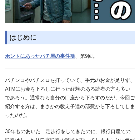
はじめに
ホントにあったパチ屋の事件簿
、第9回。
パチンコやパチスロを打っていて、手元のお金が足りず、
ATMにお金を下ろしに行った経験のある読者の方も多い
であろう。通常なら自分の口座から下ろすのだが、今回ご
紹介する方は、まさかの教え子達の部費から下ろしてしま
ったのだ。
30年ものあいだ二足歩行をしてきたのに、銀行口座での