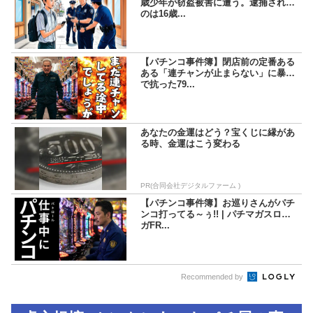
歳少年が窃盗被害に遭う。逮捕された
のは16歳...
【パチンコ事件簿】閉店前の定番ある
ある「連チャンが止まらない」に暴力
で抗った79...
あなたの金運はどう？宝くじに縁があ
る時、金運はこう変わる
PR(合同会社デジタルファーム )
【パチンコ事件簿】お巡りさんがパチ
ンコ打ってる～ぅ!! | パチマガスロマ
ガFR...
Recommended by