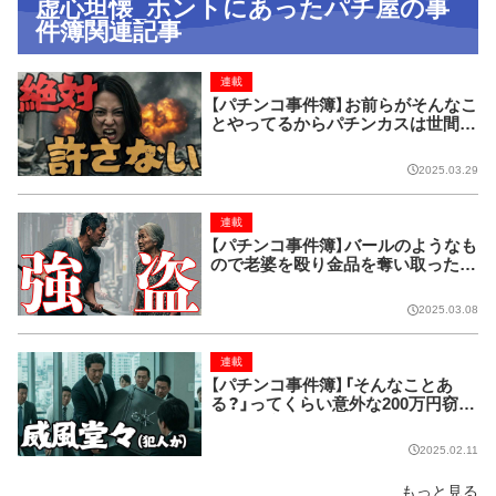
虚心坦懐_ホントにあったパチ屋の事
件簿関連記事
連載
【パチンコ事件簿】お前らがそんなこ
とやってるからパチンカスは世間か
ら白い目で見られる
2025.03.29
連載
【パチンコ事件簿】バールのようなも
ので老婆を殴り金品を奪い取った男
の顛末
2025.03.08
連載
【パチンコ事件簿】「そんなことあ
る？」ってくらい意外な200万円窃盗
ニキの手口
2025.02.11
もっと見る