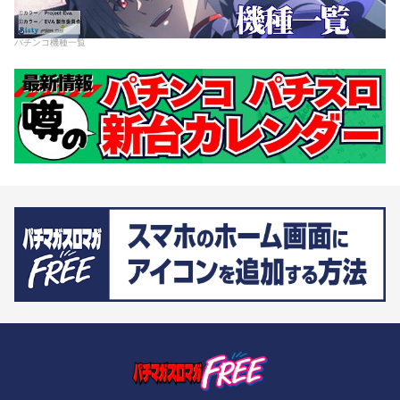
パチンコ機種一覧