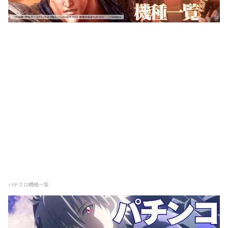
パチスロ機種一覧