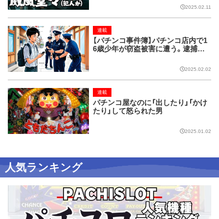
2025.02.11
連載
【パチンコ事件簿】パチンコ店内で1
6歳少年が窃盗被害に遭う。逮捕さ
れたのは16歳少年。
2025.02.02
連載
パチンコ屋なのに「出したり」「かけ
たり」して怒られた男
2025.01.02
人気ランキング