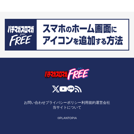
お問い合わせ
プライバシーポリシー
利用規約
運営会社
当サイトについて
©PLANTOPIA