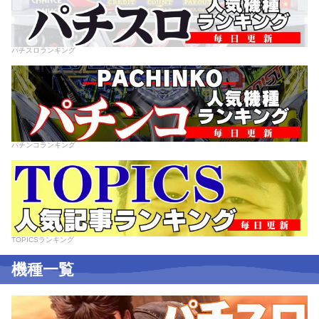
パチスロランキング
パチンコランキング
TOPICSランキング
機種一覧