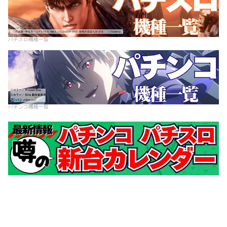
パチスロ機種一覧
パチンコ機種一覧