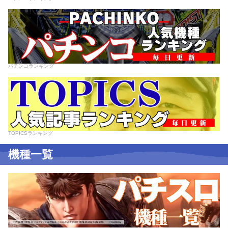
パチンコランキング
TOPICSランキング
機種一覧