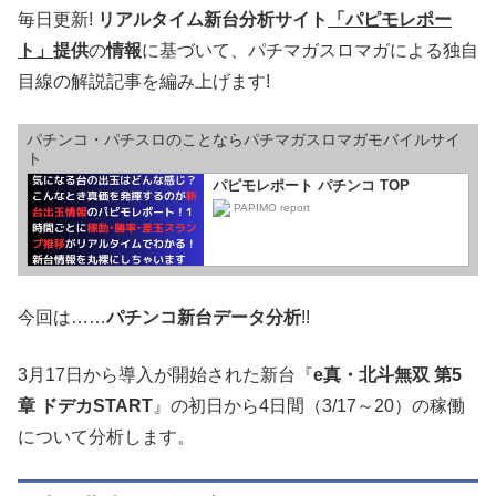
毎日更新!
リアルタイム新台分析サイト
「パピモレポー
ト」
提供
の
情報
に基づいて、パチマガスロマガによる独自
目線の解説記事を編み上げます!
パピモレポート パチンコ TOP
PAPIMO report
今回は……
パチンコ新台データ分析
!!
3月17日から導入が開始された新台『
e真・北斗無双 第5
章 ドデカSTART
』の初日から4日間（3/17～20）の稼働
について分析します。