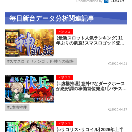
Recommended by
毎日新台データ分析関連記事
パチスロ
【最新スロット人気ランキング】11
年ぶりの凱旋！スマスロゴッド登場
でホールの稼働はどう変わった!?
スマスロ ミリオンゴッド-神々の軌跡-
2026.04.21
パチスロ
【L虚構推理】意外!?なダークホース
が絶好調の稼働首位発進！【パチスロ
新台データ分析】
L虚構推理
2026.04.17
パチンコ
【eリコリス・リコイル】2026年上半