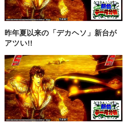
昨年夏以来の「デカヘソ」新台が
アツい!!