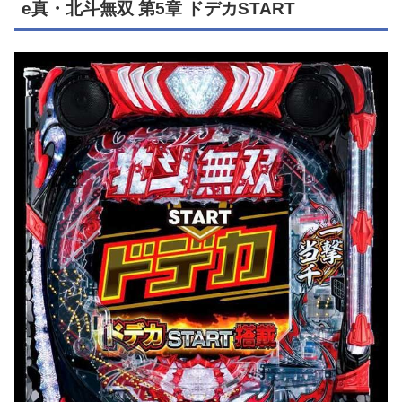
e真・北斗無双 第5章 ドデカSTART