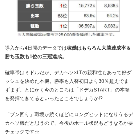
導入から4日間のデータでは
稼働はもちろん大勝達成率＆
勝ち玉数も1位の三冠達成。
確率帯はミドルだが、デカヘソ×LTの親和性もあって好ダ
ッシュを決めた本機。勝率も入替初日より30％超えでま
ずまず。とにかく今のところは「ドデカSTART」の本領
を発揮できてるといったところでしょうか!?
「ブン回り」環境が続くほどにロングヒットになりうるデ
カヘソ機だと思うので、今後のホール状況もどうなるか要
チェックです☆