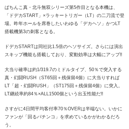
ぱちんこ真・北斗無双シリーズ第5作目となる本機は、
「ドデカSTART」×ラッキートリガー（LT）の二刀流で登
場。昨年ホールを席巻したいわゆる「デカヘソ」かつLT
搭載機第3の刺客となる。
ドデカSTARTは同社比1.5倍のヘソサイズ。さらには演出
スキップ機能も搭載しており、変動効率は大幅にアップ!!
大当り確率は約1/319.7のミドルタイプ、50％で突入する
真・幻闘RUSH（ST65回＋残保留4個）に大当りすれば
LT「超・幻闘RUSH」（ST175回＋残保留4個）に突入。
LT継続率約84％×ALL1500個という出玉性能だ!!
さすがに4日間平均客付率70％OVERは半端ない。いかに
ファンが「回るパチンコ」を求めているかがわかるだろ
う。