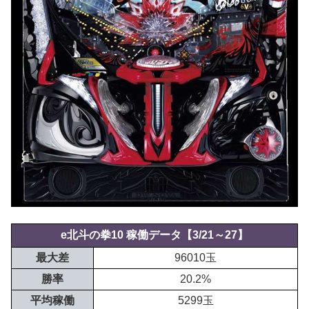
e北斗の拳10 稼働データ【3/21～27】
最大差
96010玉
勝率
20.2%
平均稼働
5299玉