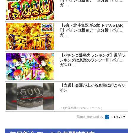
T】パチンコ新台データ分析 | パチマ
ガ...
【e真・北斗無双 第5章 ドデカSTAR
T】パチンコ新台データ分析 | パチマ
ガ...
【パチンコ爆発力ランキング】週間ラ
ンキングは京楽のワンツー!! | パチマ
ガスロ...
【当選】金運が上がる直前に起こるサ
イン
PR(合同会社デジタルファーム )
Recommended by