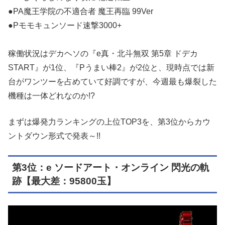
●PA魔王学院の不適合者 魔王再臨 99Ver
●Pモモキュンソード速撃3000+
稼働状況はデカヘソの『e真・北斗無双 第5章 ドデカ
START』が1位、『Pうまい棒2』が2位と、現時点では新
台がワンツーを占めていて好調ですが、今週最も爆裂した
機種は一体どれなのか!?
まずは爆発力ランキングの上位TOP3を、第3位からカウ
ントダウン形式で発表～!!
第3位：e ソードアート・オンライン 閃光の軌
跡【最大差：95800玉】