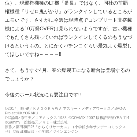
位）。現覇権機種のLT機『番長』ではなく、同社の前覇
権機種『リゼロ鬼がかり』がランクインしているところが
エモいです。さすがに今週は現時点でコンプリート非搭載
機による10万発OVERは見られないようですが、古い機種
でもたくさん残っていればランクインしてくるのもうなづ
けるというもの。とにかくパチンコぐらい景気よく爆裂し
てほしいですね～～～～!!
さて、もうすぐ4月、春の爆裂王になる新台は登場するの
でしょうか!?
今後のホール状況にも要注目です!!
©2017 川原 礫／ＫＡＤＯＫＡＷＡ アスキー・メディアワークス／SAO-A
Project ©KYORAKU
©武論尊･原哲夫／コアミックス 1983, ©COAMIX 2007 版権許諾証YRA-114
©Sammy 総販売元／サミー株式会社
原作／藤田和日郎「からくりサーカス」（小学館少年サンデーコミックス
刊） ©藤田和日郎・小学館／ツインエンジン