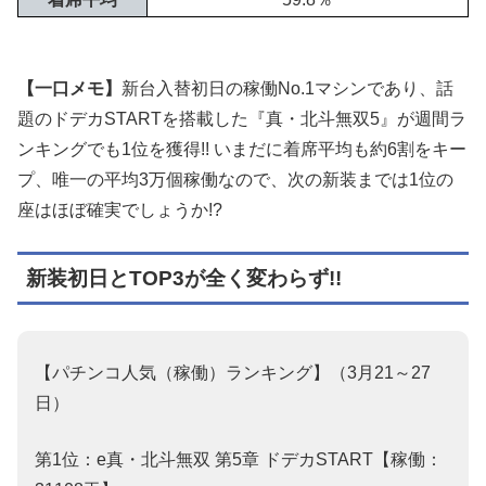
【一口メモ】
新台入替初日の稼働No.1マシンであり、話
題のドデカSTARTを搭載した『真・北斗無双5』が週間ラ
ンキングでも1位を獲得!! いまだに着席平均も約6割をキー
プ、唯一の平均3万個稼働なので、次の新装までは1位の
座はほぼ確実でしょうか!?
新装初日とTOP3が全く変わらず!!
【パチンコ人気（稼働）ランキング】（3月21～27
日）
第1位：e真・北斗無双 第5章 ドデカSTART【稼働：