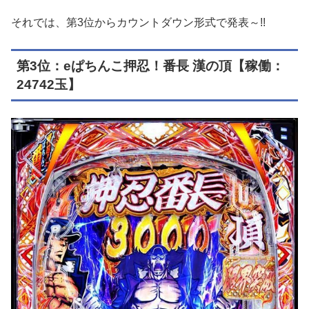
それでは、第3位からカウントダウン形式で発表～!!
第3位：eぱちんこ押忍！番長 漢の頂【稼働：
24742玉】