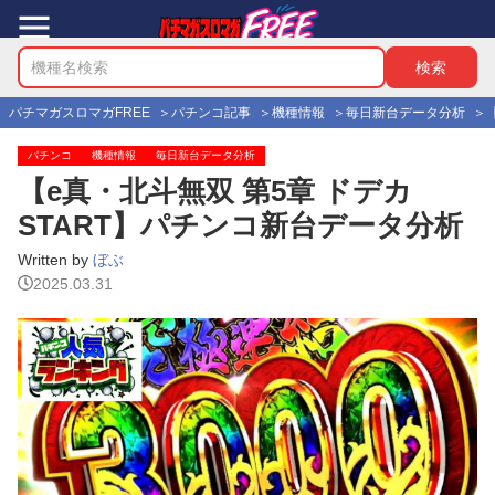
パチマガスロマガFREE
パチンコ記事
機種情報
毎日新台データ分析
パチンコ
機種情報
毎日新台データ分析
【e真・北斗無双 第5章 ドデカ
START】パチンコ新台データ分析
Written by
ぼぶ
2025.03.31