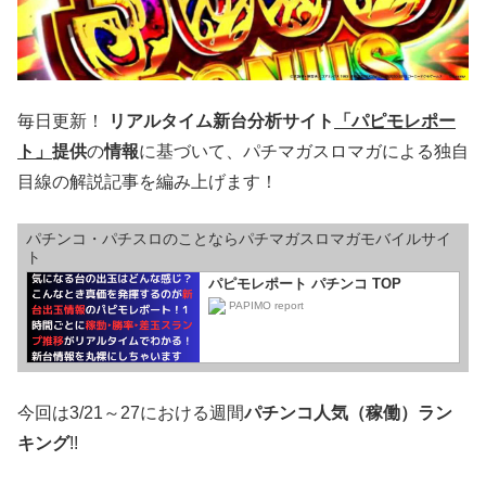
毎日更新！
リアルタイム新台分析サイト
「パピモレポー
ト」
提供
の
情報
に基づいて、パチマガスロマガによる独自
目線の解説記事を編み上げます！
パピモレポート パチンコ TOP
PAPIMO report
今回は3/21～27における週間
パチンコ人気（稼働）ラン
キング
!!