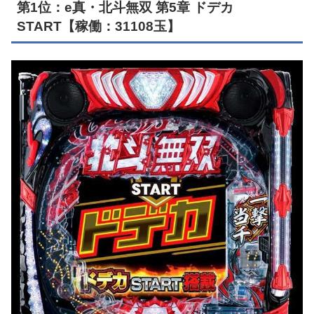
第1位：e真・北斗無双 第5章 ドデカ
START【稼働：31108玉】