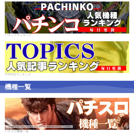
パチンコランキング
TOPICSランキング
機種一覧
パチスロ機種一覧