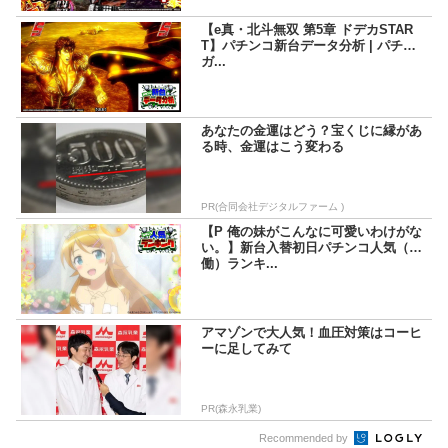
【e真・北斗無双 第5章 ドデカSTAR
T】パチンコ新台データ分析 | パチマ
ガ...
あなたの金運はどう？宝くじに縁があ
る時、金運はこう変わる
PR(合同会社デジタルファーム )
【P 俺の妹がこんなに可愛いわけがな
い。】新台入替初日パチンコ人気（稼
働）ランキ...
アマゾンで大人気！血圧対策はコーヒ
ーに足してみて
PR(森永乳業)
Recommended by