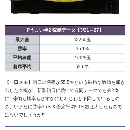
Pうまい棒2 稼働データ【3/21～27】
最大差
43250玉
勝率
35.1%
平均稼働
27329玉
着席平均
52.6％
【一口メモ】
初日の勝率が55.5％という破格な数値を叩き
出した本機が、新装初日に続いて週間データでも第2位
に!! 稼働も勝率もさすがにじわじわと下降しているもの
の、いまだに勝率35％＆着席平均50％超は大したもので
はないでしょうか!?