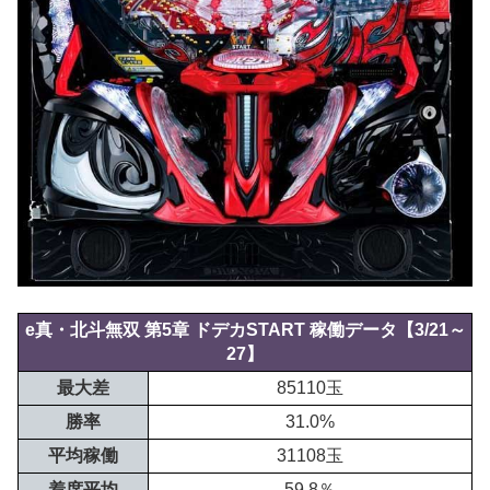
e真・北斗無双 第5章 ドデカSTART 稼働データ【3/21～
27】
最大差
85110玉
勝率
31.0%
平均稼働
31108玉
着席平均
59.8％