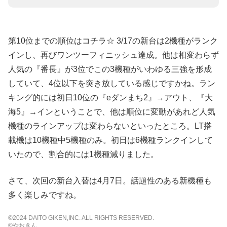
第10位までの順位はコチラ☆ 3/17の新台は2機種がランク
インし、再びワンツーフィニッシュ達成。他は相変わらず
人気の『番長』が3位でこの3機種がいわゆる三強を形成
していて、4位以下を突き放している感じですかね。ラン
キング的には初日10位の『eダンまち2』→アウト、『大
海5』→インということで、他は順位に変動があれど人気
機種のラインアップは変わらないといったところ。LT搭
載機は10機種中5機種のみ。初日は6機種ランクインして
いたので、割合的には1機種減りました。
さて、次回の新台入替は4月7日。話題性のある新機種も
多く楽しみですね。
©2024 DAITO GIKEN,INC. ALL RIGHTS RESERVED.
©やおきん