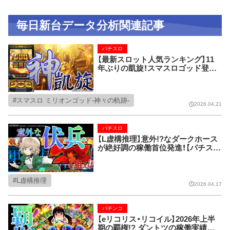
毎日新台データ分析関連記事
パチスロ
【最新スロット人気ランキング】11
年ぶりの凱旋！スマスロゴッド登場
でホールの稼働はどう変わった!?
スマスロ ミリオンゴッド-神々の軌跡-
2026.04.21
パチスロ
【L虚構推理】意外!?なダークホース
が絶好調の稼働首位発進！【パチスロ
新台データ分析】
L虚構推理
2026.04.17
パチンコ
【eリコリス・リコイル】2026年上半
期の覇権!? ダントツの稼働実績に！