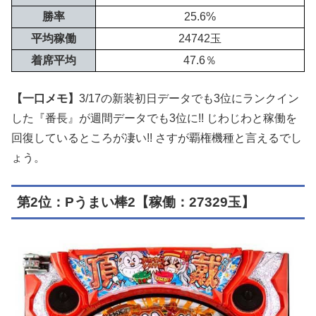
勝率
25.6%
平均稼働
24742玉
着席平均
47.6％
【一口メモ】
3/17の
新装初日データでも3位にランクイン
した『番長』が週間データでも3位に!! じわじわと稼働を
回復しているところが凄い!! さすが覇権機種と言えるでし
ょう。
第2位：Pうまい棒2【稼働：27329玉】