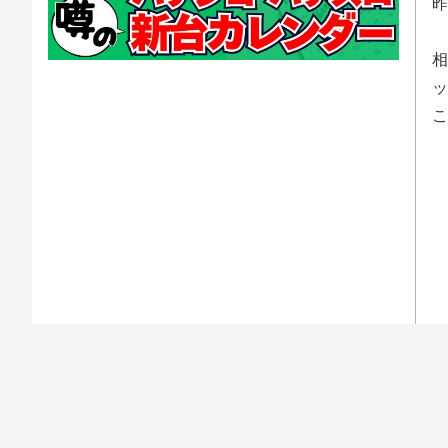
昨
相
ッ
こ