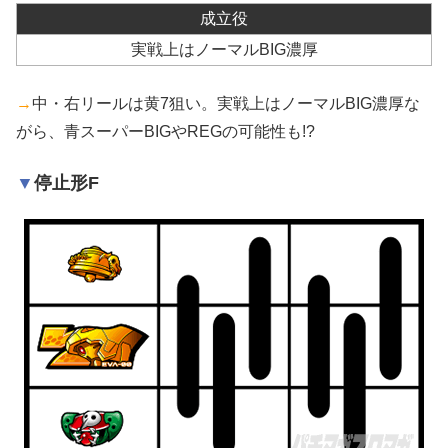
成立役
実戦上はノーマルBIG濃厚
→
中・右リールは黄7狙い。実戦上はノーマルBIG濃厚な
がら、青スーパーBIGやREGの可能性も!?
停止形F