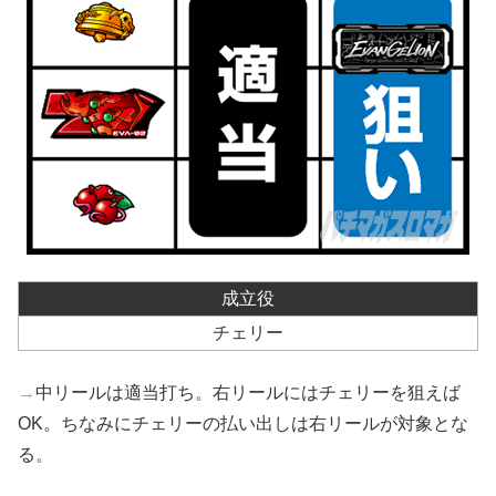
成立役
チェリー
→
中リールは適当打ち。右リールにはチェリーを狙えば
OK。ちなみにチェリーの払い出しは右リールが対象とな
る。