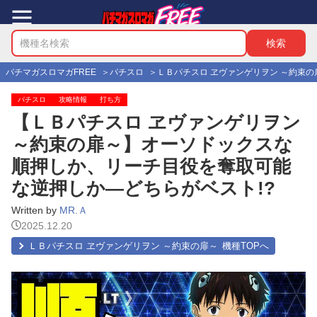
パチマガスロマガFREE
パチスロ
ＬＢパチスロ ヱヴァンゲリヲン ～約束の
パチスロ
攻略情報
打ち方
【ＬＢパチスロ ヱヴァンゲリヲン
～約束の扉～】オーソドックスな
順押しか、リーチ目役を奪取可能
な逆押しか―どちらがベスト!?
Written by
MR.Ａ
2025.12.20
ＬＢパチスロ ヱヴァンゲリヲン ～約束の扉～