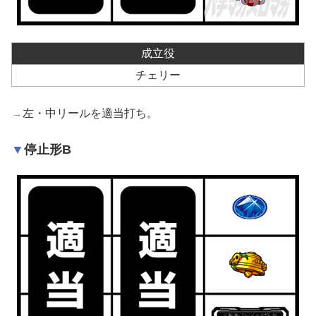
成立役
チェリー
→
左・中リールを適当打ち。
停止形B