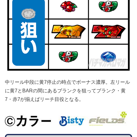
中リール中段に黄7停止の時点でボーナス濃厚。左リール
に黄7とBARの間にあるブランクを狙ってブランク・黄
7・赤7が揃えばリーチ目役となる。