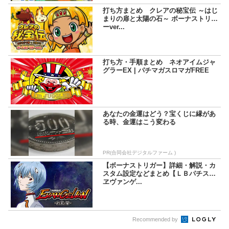
打ち方まとめ クレアの秘宝伝 ～はじ
まりの扉と太陽の石～ ボーナストリガ
ーver...
打ち方・手順まとめ ネオアイムジャ
グラーEX | パチマガスロマガFREE
あなたの金運はどう？宝くじに縁があ
る時、金運はこう変わる
PR(合同会社デジタルファーム )
【ボーナストリガー】詳細・解説・カ
スタム設定などまとめ【ＬＢパチスロ
ヱヴァンゲ...
Recommended by