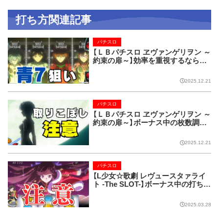
打ち方関連記事
パチスロ
【ＬＢパチスロ ヱヴァンゲリヲン ～
約束の扉～】効率を重視するなら絶
対覚えておきたい2つの打ち方と
は!?
2025.12.21
パチスロ
【ＬＢパチスロ ヱヴァンゲリヲン ～
約束の扉～】ボーナス中の枚数調整
はもちろん、ボーナス確定後の小役
もきっちり奪取!!
2025.12.21
パチスロ
【L少女☆歌劇 レヴュースタァライ
ト -The SLOT-】ボーナス中の打ち方
（リール枠発光時は注意）
2025.03.28