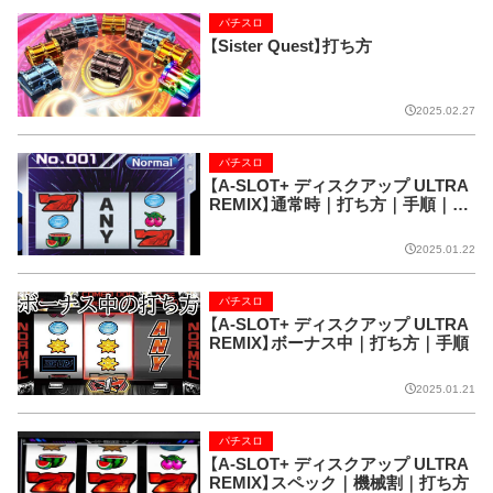
パチスロ
【Sister Quest】打ち方
2025.02.27
パチスロ
【A-SLOT+ ディスクアップ ULTRA
REMIX】通常時｜打ち方｜手順｜リ
ーチ目
2025.01.22
パチスロ
【A-SLOT+ ディスクアップ ULTRA
REMIX】ボーナス中｜打ち方｜手順
2025.01.21
パチスロ
【A-SLOT+ ディスクアップ ULTRA
REMIX】スペック｜機械割｜打ち方