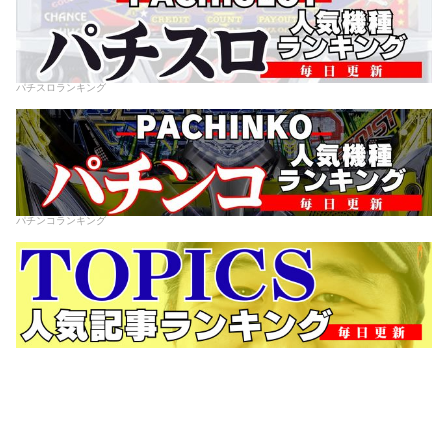
パチスロランキング
パチンコランキング