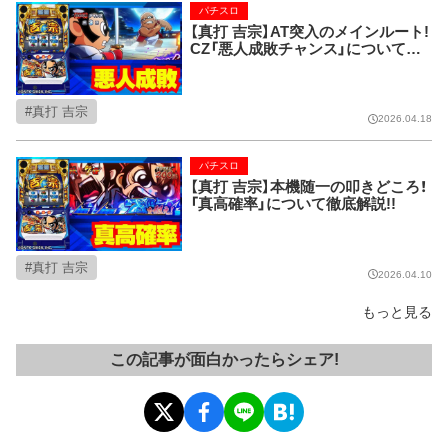
パチスロ
【真打 吉宗】AT突入のメインルート!
CZ「悪人成敗チャンス」について解
説!!
真打 吉宗
2026.04.18
パチスロ
【真打 吉宗】本機随一の叩きどころ！
「真高確率」について徹底解説!!
真打 吉宗
2026.04.10
もっと見る
この記事が面白かったらシェア!