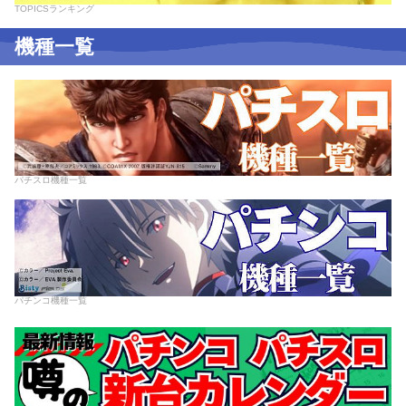
TOPICSランキング
機種一覧
パチスロ機種一覧
パチンコ機種一覧