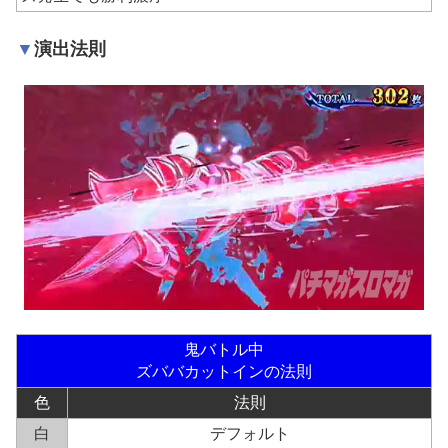
演出法則
鬼バトル中
ズババカットインの法則
色
法則
白
デフォルト