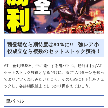
茜登場なら期待度は80％に!! 強レア小
役成立なら複数のセットストック獲得！
AT「蒼剣RUSH」中に発生する鬼バトル。勝利すればAT
セットストック獲得となるだけに、激アツパターンを知っ
てよりアツく楽しみたいところ。そのためにも下記をチェ
ックし、各詳細数値までしっかり押さえておこう。
鬼バトル