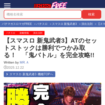
パチマガスロマガFREE
パチスロ
スマスロ 新鬼武者3
演出法則
【スマ
パチスロ
攻略情報
演出法則
【スマスロ 新鬼武者3】ATのセッ
トストックは勝利でつかみ取
る！ 「鬼バトル」を完全攻略!!
Written by
MR.Ａ
2025.12.22
スマスロ 新鬼武者3