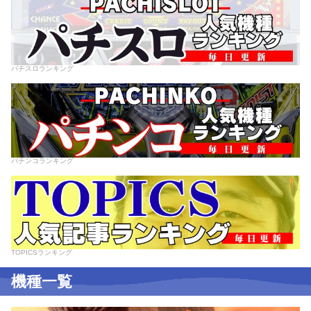
パチスロランキング
パチンコランキング
TOPICSランキング
機種一覧