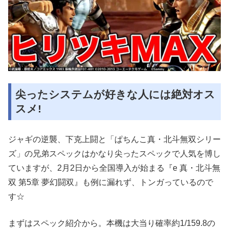
尖ったシステムが好きな人には絶対オス
スメ!
ジャギの逆襲、下克上闘と「ぱちんこ真・北斗無双シリー
ズ」の兄弟スペックはかなり尖ったスペックで人気を博し
ていますが、2月2日から全国導入が始まる『e 真・北斗無
双 第5章 夢幻闘双』も例に漏れず、トンガっているので
す☆
まずはスペック紹介から。本機は大当り確率約1/159.8の