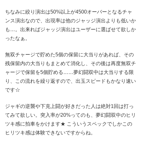
ちなみに絞り演出は50%以上が4500オーバーとなるチャ
ンス演出なので、出現率は他のジャッジ演出よりも低いか
も…。出来ればジャッジ演出はユーザーに選ばせて欲しか
ったなぁ。
無双チャージで貯めた5個の保留に大当りがあれば、その
残保留内の大当りもまとめて消化し、その後は再度無双チ
ャージで保留を5個貯める……夢幻闘双中は大当りする限
り、この流れを繰り返すので、出玉スピードもかなり速い
です☆
ジャギの逆襲や下克上闘が好きだった人は絶対1回は打っ
てみて欲しい。突入率が20%ってのも、夢幻闘双中のヒリ
ツキ感に拍車をかけます★ こういうスペックでしかこの
ヒリツキ感は体験できないですからね。