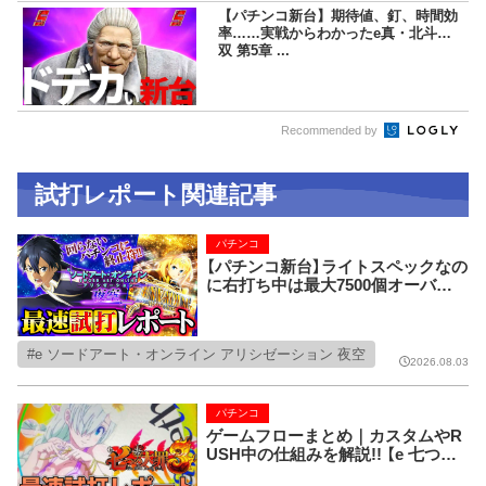
【パチンコ新台】期待値、釘、時間効
率……実戦からわかったe真・北斗無
双 第5章 ...
Recommended by
試打レポート関連記事
パチンコ
【パチンコ新台】ライトスペックなの
に右打ち中は最大7500個オーバー!
さらにパチンコファンのアノ不満を
解消してくれる究極の一台!!【e ソー
ドアート・オンライン アリシゼーシ
e ソードアート・オンライン アリシゼーション 夜空
ョン 夜空】
2026.08.03
パチンコ
ゲームフローまとめ｜カスタムやR
USH中の仕組みを解説!! 【e 七つの
大罪3】