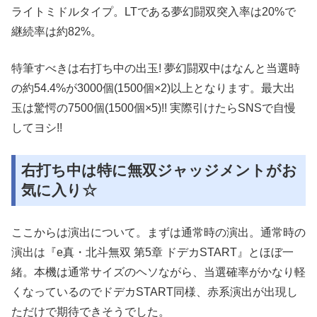
ライトミドルタイプ。LTである夢幻闘双突入率は20%で
継続率は約82%。
特筆すべきは右打ち中の出玉! 夢幻闘双中はなんと当選時
の約54.4%が3000個(1500個×2)以上となります。最大出
玉は驚愕の7500個(1500個×5)!! 実際引けたらSNSで自慢
してヨシ!!
右打ち中は特に無双ジャッジメントがお
気に入り☆
ここからは演出について。まずは通常時の演出。通常時の
演出は『e真・北斗無双 第5章 ドデカSTART』とほぼ一
緒。本機は通常サイズのヘソながら、当選確率がかなり軽
くなっているのでドデカSTART同様、赤系演出が出現し
ただけで期待できそうでした。