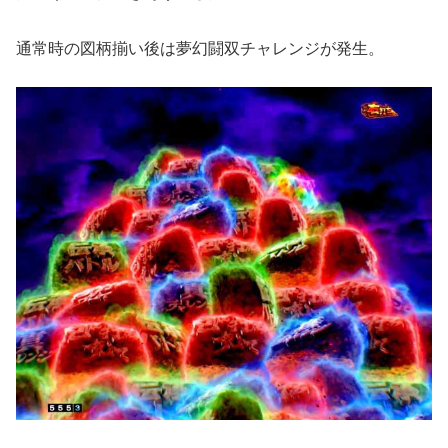
通常時の図柄揃い後は夢幻闘双チャレンジが発生。