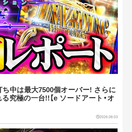
中は最大7500個オーバー! さらに
究極の一台!!【e ソードアート・オ
2026.08.03