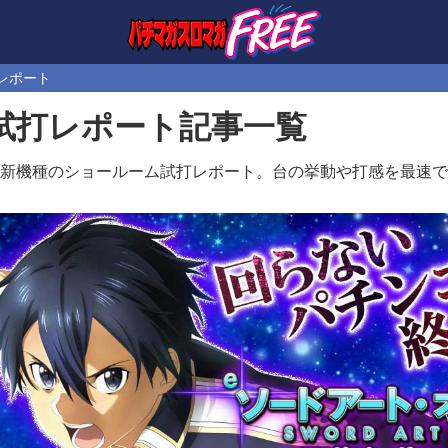
レポート
試打レポート記事一覧
新機種のショールーム試打レポート。
台の挙動や打感を最速で