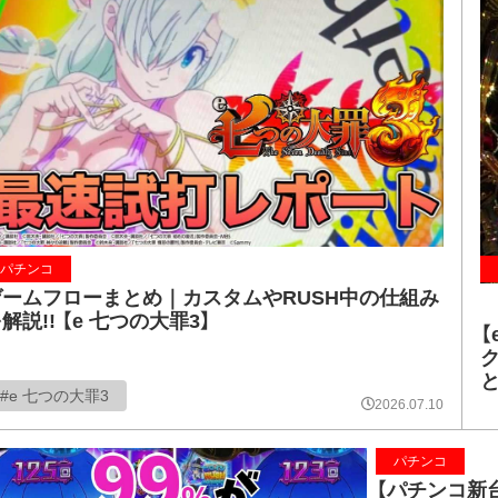
パチンコ
ゲームフローまとめ｜カスタムやRUSH中の仕組み
解説!! 【e 七つの大罪3】
【
と
e 七つの大罪3
2026.07.10
パチンコ
【パチンコ新