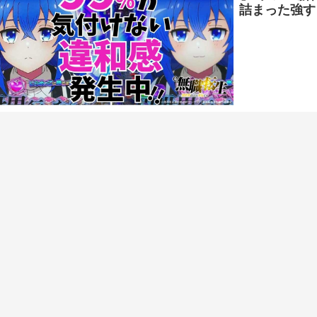
詰まった強す
パチンコ
試打レポート
ドダイスター
eワールドダイスター