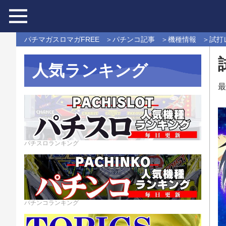
パチマガスロマガFREE
パチンコ記事
機種情報
試打
人気ランキング
最
パチスロランキング
パチンコランキング