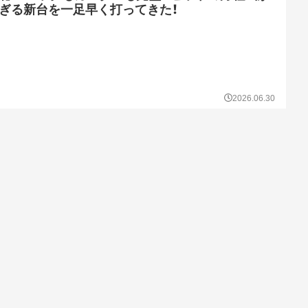
ぎる新台を一足早く打ってきた！
2026.06.30
｜ゲームフローとおすすめカスタム解説【eワール
】
2026.06.22