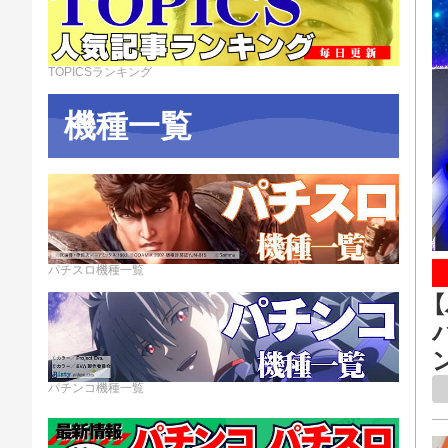
TOPICSランキング
機種一覧
パチスロ機種一覧
パチンコ機種一覧