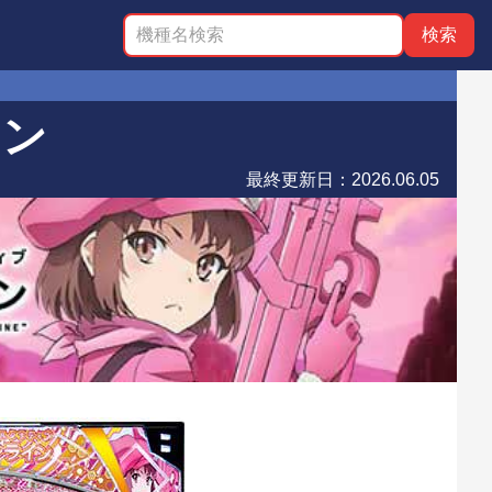
最終更新日：
2026.06.05