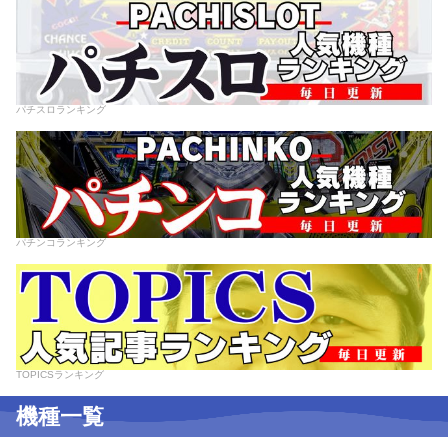
パチスロランキング
パチンコランキング
TOPICSランキング
機種一覧