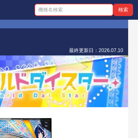
最終更新日：
2026.07.10