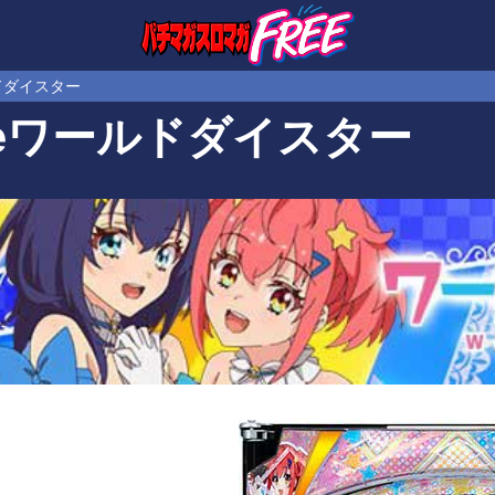
ドダイスター
eワールドダイスター