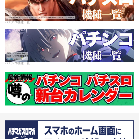
パチスロ機種一覧
パチンコ機種一覧