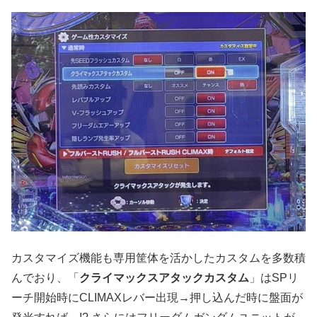
カスタマイズ機能も専用筐体を活かしたカスタムを多数積
んでおり、「
クライマックスアタックカスタム
」はSPリ
ーチ開始時にCLIMAXレバー出現→押し込んだ時に盤面が