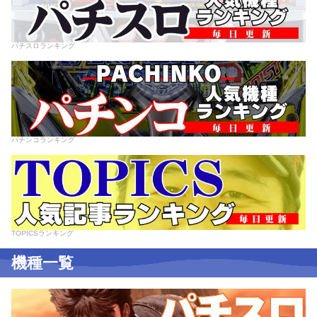
パチスロランキング
パチンコランキング
TOPICSランキング
機種一覧