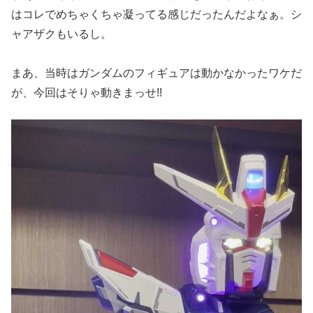
はコレでめちゃくちゃ凝ってる感じだったんだよなぁ。シ
ャアザクもいるし。
まあ、当時はガンダムのフィギュアは動かなかったワケだ
が、今回はそりゃ動きまっせ!!