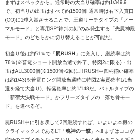
まずはスペックから。通常時の大当り確率は約1/349.9
で、初当りの出玉はすべて約1500個! 通常時は右下入賞口
(GO)に1球入賞させることで、王道リーチタイプの「ノー
マルモード」と専用SP“神判の刻”のみ発生する「先屍神殿
モード」のどちらかに切り替えることが可能だ。
初当り後は約51％で「
屍RUSH
」に突入し、継続率は約
78％(※普電ショート開放当選で終了、特図2に限る)・出
玉はALL3000個(※1500個×2回)に!! RUSH中図柄揃い確率
は約1/43(※普電ロング開放当選時に特図2:実質確率1/1当
選を経て大当り)、転落確率は約1/148だ。バトルタイプの
「新宿大決戦モード」かフリーズタイプの「落ち骨モー
ド」を選べるぞ。
屍RUSH中に引き戻して2回継続すれば、いよいよ本機の
クライマックスであるLT「
魂神の一撃
」へ!! まずはココが
究極のニブイチとなっており、とにかく当たることを祈ろ