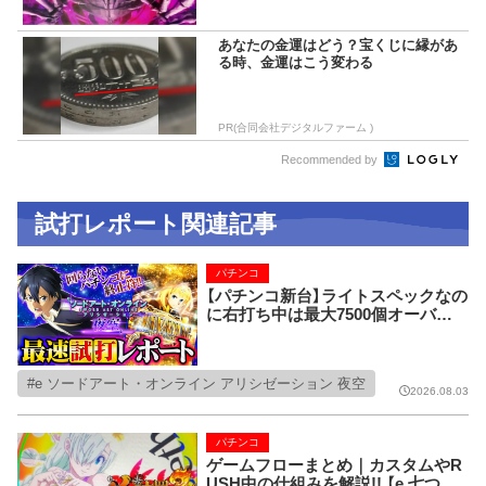
あなたの金運はどう？宝くじに縁があ
る時、金運はこう変わる
PR(合同会社デジタルファーム )
Recommended by
試打レポート関連記事
パチンコ
【パチンコ新台】ライトスペックなの
に右打ち中は最大7500個オーバー!
さらにパチンコファンのアノ不満を
解消してくれる究極の一台!!【e ソー
ドアート・オンライン アリシゼーシ
e ソードアート・オンライン アリシゼーション 夜空
ョン 夜空】
2026.08.03
パチンコ
ゲームフローまとめ｜カスタムやR
USH中の仕組みを解説!! 【e 七つの