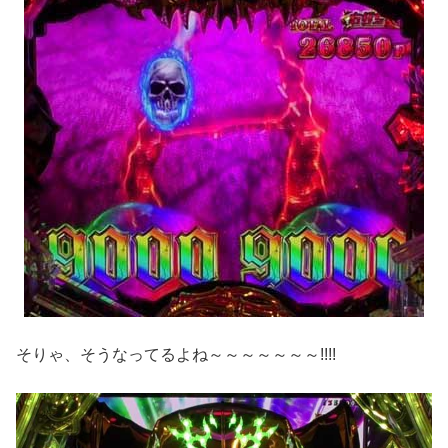
そりゃ、そうなってるよね～～～～～～～!!!!