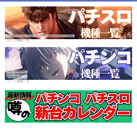
パチスロ機種一覧
パチンコ機種一覧