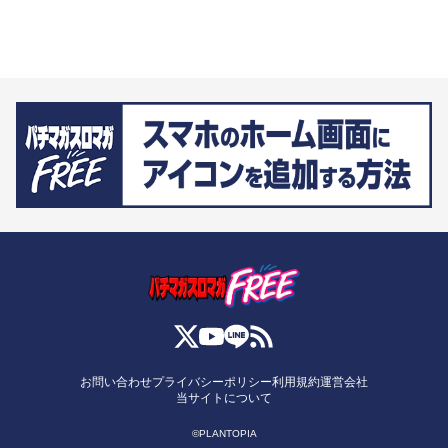
お問い合わせ
プライバシーポリシー
利用規約
運営会社
当サイトについて
©PLANTOPIA