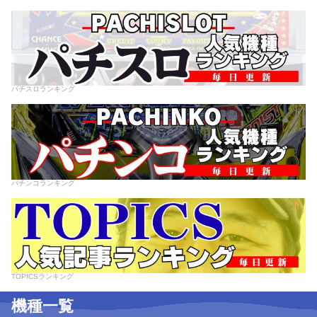
パチスロランキング
パチンコランキング
TOPICSランキング
機種一覧