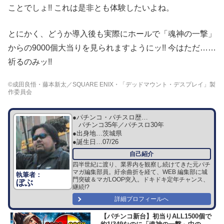
ことでしょ!! これは是非とも体験したいよね。
とにかく、どうか導入後も実際にホールで「魂神の一撃」
からの9000個大当りを見られますようにッ!! 今はただ……
祈るのみッ!!
©
成田良悟・藤本新太／SQUARE ENIX・「デッドマウント・デスプレイ」製
作委員会
●パチンコ・パチスロ歴…
パチンコ35年／パチスロ30年
●出身地…
茨城県
●誕生日…
07/26
四半世紀に渡り、業界内を観察し続けてきた元パチ
マガ編集部員。紆余曲折を経て、WEB 編集部に城
門突破＆マガLOOP突入。ドキドキ定年チャンス、
ぼぶ
継続!?
詳細プロフィールへ
【パチンコ新台】初当りALL1500個で