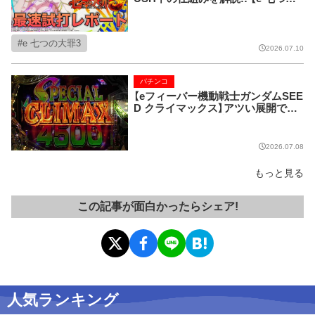
大罪3】
e 七つの大罪3
2026.07.10
パチンコ
【eフィーバー機動戦士ガンダムSEE
D クライマックス】アツい展開でデ
ッカくなっちゃう専用筐体がとにか
くヤバい!!【試打レポート】
2026.07.08
もっと見る
この記事が面白かったらシェア!
人気ランキング