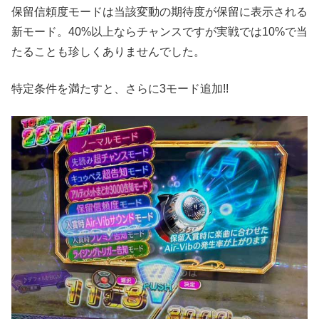
保留信頼度モードは当該変動の期待度が保留に表示される
新モード。40%以上ならチャンスですが実戦では10%で当
たることも珍しくありませんでした。
特定条件を満たすと、さらに3モード追加!!