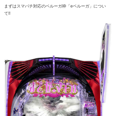
まずはスマパチ対応のベルーガ枠「eベルーガ」につい
て!!