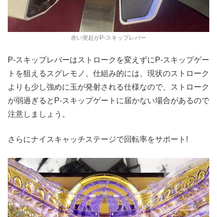
赤い突起がP-スキップレバー
P-スキップレバーはストロークを変えずにP-スキップゲー
トを狙えるスグレモノ。仕組み的には、現状のストローク
よりも少し強めに玉が発射される仕様なので、ストローク
が弱過ぎるとP-スキップゲートに届かない場合があるので
注意しましょう。
さらにナイスキャッチステージで回転率をサポート!