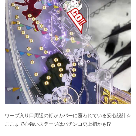
ワープ入り口周辺の釘がカバーに覆われている安心設計☆
ここまで心強いステージはパチンコ史上初かも!?