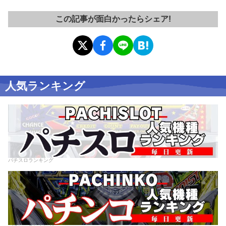
この記事が面白かったらシェア!
人気ランキング
パチスロランキング