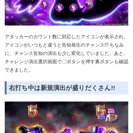
アタッカーのカウント数に対応したアイコンが表示され、
アイコンがいつもと違うと告知発生のチャンス!? ちなみ
に、チャンス告知の演出も少し変化していました。あと、
チャレンジ演出選択画面で〇ボタンを押す裏ボタンも確認
できました。
右打ち中は新規演出が盛りだくさん!!