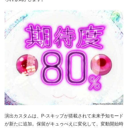
演出カスタムは、P-スキップが搭載されて未来予知モード
が新たに追加。保留がキュゥべえに変化して、変動開始時