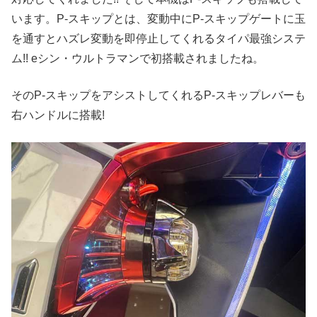
います。P-スキップとは、変動中にP-スキップゲートに玉
を通すとハズレ変動を即停止してくれるタイパ最強システ
ム!! eシン・ウルトラマンで初搭載されましたね。
そのP-スキップをアシストしてくれるP-スキップレバーも
右ハンドルに搭載!