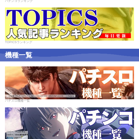
パチンコランキング
TOPICSランキング
機種一覧
パチスロ機種一覧