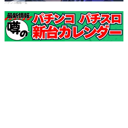
パチンコ機種一覧