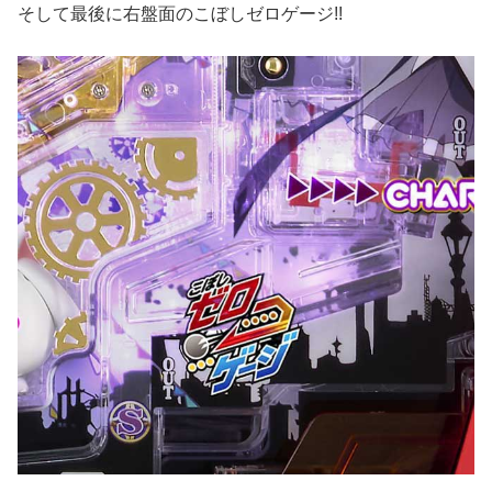
そして最後に右盤面のこぼしゼロゲージ!!