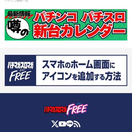
パチンコ機種一覧