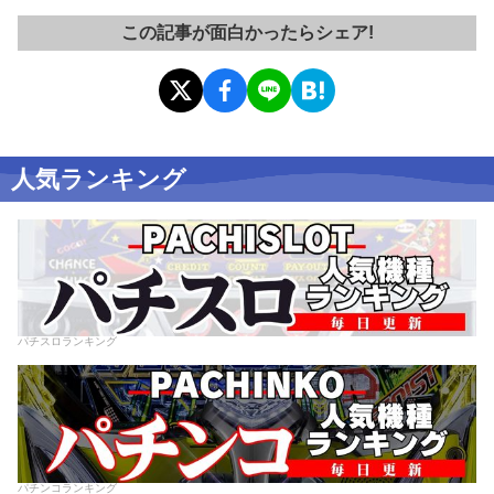
この記事が面白かったらシェア!
人気ランキング
パチスロランキング
パチンコランキング