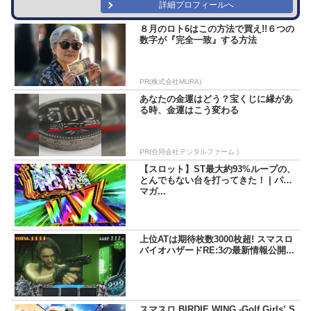
詳細プロフィールへ
８月のロト6はこの方法で買え!!６つの
数字が『完全一致』する方法
PR(株式会社MURA)
あなたの金運はどう？宝くじに縁があ
る時、金運はこう変わる
PR(合同会社デジタルファーム )
【スロット】ST最大約93%ループの、
とんでもない台を打ってきた！ | パチ
マガ...
上位ATは期待枚数3000枚超! スマスロ
バイオハザードRE:3の最新情報公開...
スマスロ BIRDIE WING -Golf Girls’ S