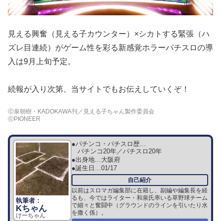
見える興奮（見える子カウンター）×シカトする緊張（ハ
ズレ目連続）がゲーム性を彩る新感覚ホラーパチスロの導
入は9月上旬予定。
続報が入り次第、当サイトでもお伝えしていくぞ！
ⓒ泉朝樹・
KADOKAWA
刊／見える子ちゃん製作委員会
ⓒ
PIONEER
●パチンコ・パチスロ歴…
パチンコ20年／パチスロ20年
●出身地…
大阪府
●誕生日…
01/17
以前はスロマガ編集部に在籍し、副編や編集長を経
るも、今ではライター・和泉氏率いる草野球チーム
で細々と奮闘中（グラウンドのラインを引いたり水
Kちゃん
を撒く係）。
けーちゃん