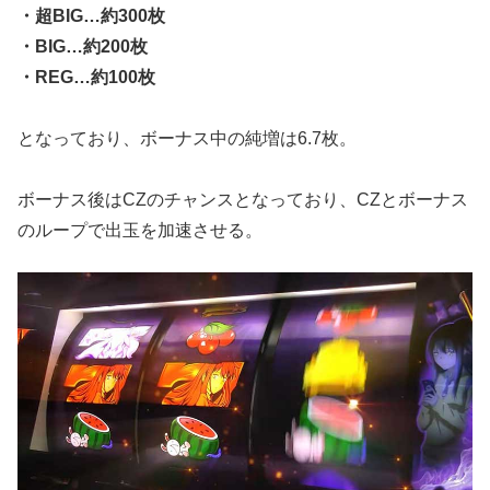
・超BIG…約300枚
・BIG…約200枚
・REG…約100枚
となっており、ボーナス中の純増は6.7枚。
ボーナス後はCZのチャンスとなっており、CZとボーナス
のループで出玉を加速させる。