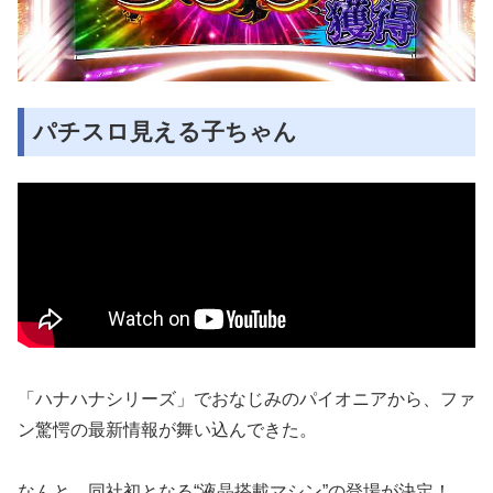
パチスロ見える子ちゃん
「ハナハナシリーズ」でおなじみのパイオニアから、ファ
ン驚愕の最新情報が舞い込んできた。
なんと、同社初となる“液晶搭載マシン”の登場が決定！