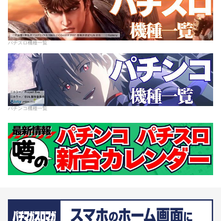
パチスロ機種一覧
パチンコ機種一覧