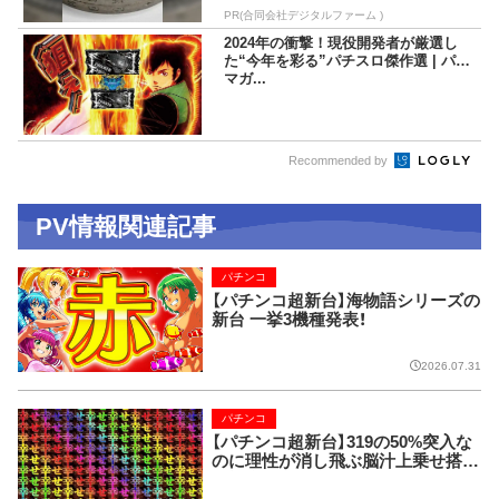
PR(合同会社デジタルファーム )
2024年の衝撃！現役開発者が厳選し
た“今年を彩る”パチスロ傑作選 | パチ
マガ...
Recommended by
PV情報関連記事
パチンコ
【パチンコ超新台】海物語シリーズの
新台 一挙3機種発表！
2026.07.31
パチンコ
【パチンコ超新台】319の50%突入な
のに理性が消し飛ぶ脳汁上乗せ搭載
の神台が出るぞ！！