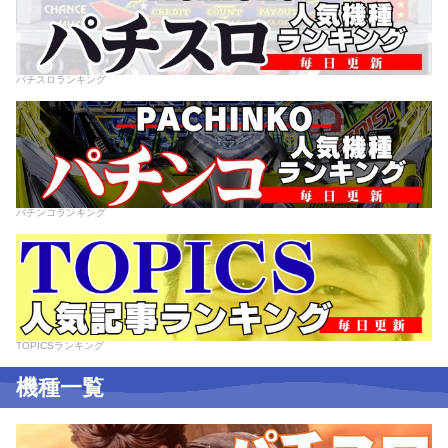
パチスロランキング
パチンコランキング
TOPICSランキング
機種一覧