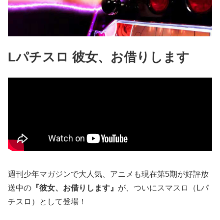
Lパチスロ 彼女、お借りします
週刊少年マガジンで大人気、アニメも現在第5期が好評放
送中の
『彼女、お借りします』
が、ついにスマスロ（Lパ
チスロ）として登場！