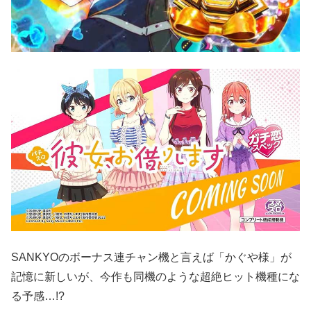
SANKYOのボーナス連チャン機と言えば「かぐや様」が
記憶に新しいが、今作も同機のような超絶ヒット機種にな
る予感…!?