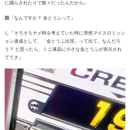
に踊らされたりで散々だったんだから』
担
『なんですか？ 金とうふって』
し『そろそろヤメ時を考えていた時に突然マイスロミッシ
ョン達成として、「金とうふ出現」って出て。なんだろ
う？ と思ったら、ミニ液晶に小さな金とうふが表示され
ててさ』