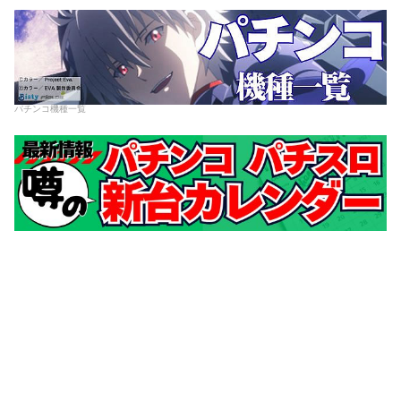
パチンコ機種一覧