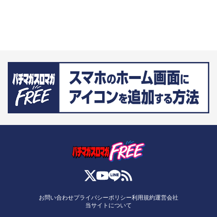
お問い合わせ
プライバシーポリシー
利用規約
運営会社
当サイトについて