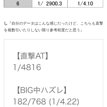
し
『自分のデータはこんな感じだったけど、こちらも直撃
を複数引いたりしない限り参考程度だと思う』