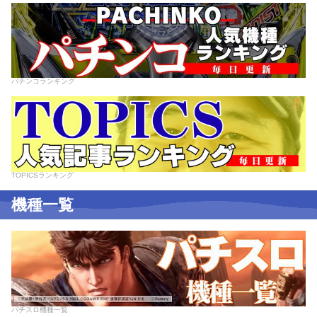
パチンコランキング
TOPICSランキング
機種一覧
パチスロ機種一覧