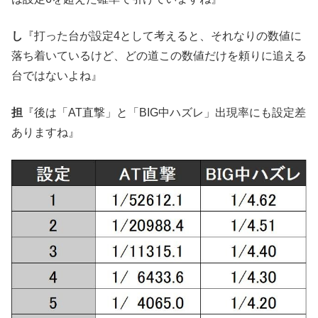
し
『打った台が設定4として考えると、それなりの数値に
落ち着いているけど、どの道この数値だけを頼りに追える
台ではないよね』
担
『後は「AT直撃」と「BIG中ハズレ」出現率にも設定差
ありますね』