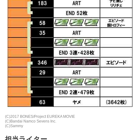
(C)2017 BONES/Project EUREKA MOVIE
(C)Bandai Namco Sevens Inc.
(C)Sammy
担当ライター