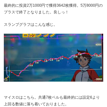
最終的に投資2万1000円で獲得3642枚獲得。5万8000円の
プラスで終了となりました。良しっ！
スランプグラフはこんな感じ。
マイスロはこちら。共通7枚ベルも最終的には設定6より
上回る数値に落ち着いておりました。