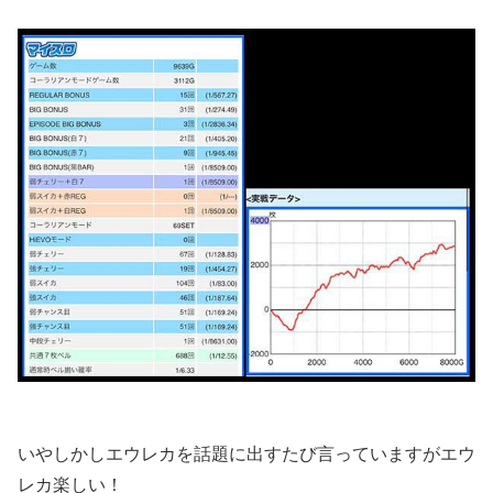
いやしかしエウレカを話題に出すたび言っていますがエウ
レカ楽しい！