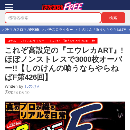
パチマガスロマガFREE
パチスロライター
しのけん「喰うならやらねばF」
コラム
パチスロライター
しのけん「喰うならやらねばF」他
これぞ高設定の『エウレカART』!
ほぼノンストレスで3000枚オーバ
ー!!【しのけんの喰うならやらね
ばF第426回】
Written by
しのけん
2024.05.10