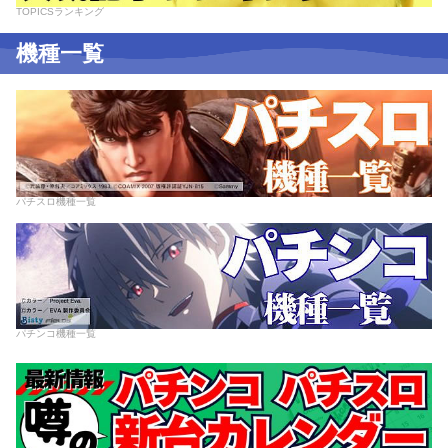
TOPICSランキング
機種一覧
パチスロ機種一覧
パチンコ機種一覧