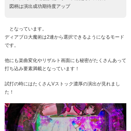
図柄は演出成功期待度アップ
となっています。
ディアブロ大魔術は2連から選択できるようになるモード
です。
他にも楽曲変化やリザルト画面にも秘密がたくさんあって
打ち込み要素満載となっています！
試打の時にはたくさんVストック濃厚の演出が見れまし
た！