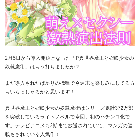
2月5日から導入開始となった「P異世界魔王と召喚少女の
奴隷魔術」はもう打ちましたか？
まだ導入されたばかりの機種で今週末を楽しみにしてる方
もいらっしゃるかと思います！
異世界魔王と召喚少女の奴隷魔術はシリーズ累計372万部
を突破しているライトノベルで今回、初のパチンコ化で
す。テレビアニメも2期まで放送されていて、マンガの連
載もされている人気作！