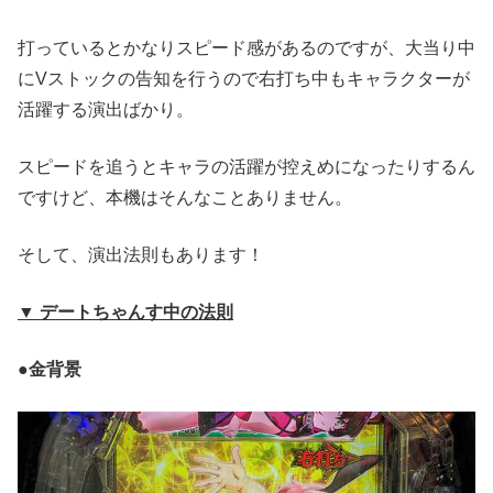
打っているとかなりスピード感があるのですが、大当り中
にVストックの告知を行うので右打ち中もキャラクターが
活躍する演出ばかり。
スピードを追うとキャラの活躍が控えめになったりするん
ですけど、本機はそんなことありません。
そして、演出法則もあります！
▼ デートちゃんす中の法則
●金背景