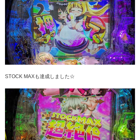
STOCK MAXも達成しました☆