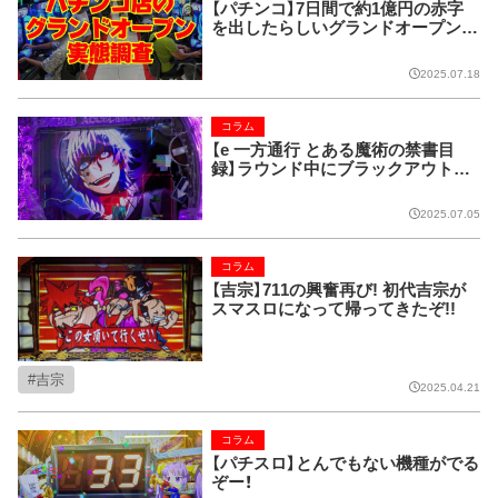
【パチンコ】7日間で約1億円の赤字
を出したらしいグランドオープン店
に行ってみた!
2025.07.18
コラム
【e 一方通行 とある魔術の禁書目
録】ラウンド中にブラックアウトが
発生すれば6000ボーナス
2025.07.05
コラム
【吉宗】711の興奮再び! 初代吉宗が
スマスロになって帰ってきたぞ!!
吉宗
2025.04.21
コラム
【パチスロ】とんでもない機種がでる
ぞー！