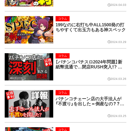
2024.04.03
コラム
199なのに右打ち中ALL1500発の打
ちやすくて出玉力もある神スペック
2024.03.29
コラム
【パチンコパチスロ2024年問題】新
紙幣流通で…閉店RUSH突入！? 釘
状況も設定状況も悪くなる！?【FRE
E's archives】
2024.03.26
コラム
パチンコチェーン店の大手法人が
「不渡り」を出した＝倒産なの？？？
【FREE's archives】
2024.03.25
コラム