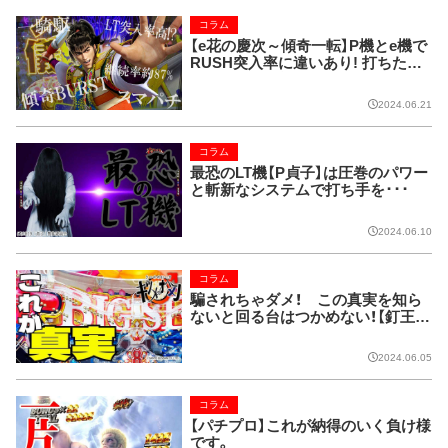
コラム
【e花の慶次～傾奇一転】P機とe機で
RUSH突入率に違いあり! 打ちたい
スペックを見誤るな!!
2024.06.21
コラム
最恐のLT機【P貞子】は圧巻のパワー
と斬新なシステムで打ち手を･･･
2024.06.10
コラム
騙されちゃダメ！ この真実を知ら
ないと回る台はつかめない！【釘王・
和泉純 キツメのオヘソVOL.60】
2024.06.05
コラム
【パチプロ】これが納得のいく負け様
です。