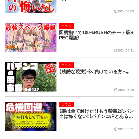
2024.06.03
コラム
図柄揃いで100%RUSHのチート級S
PEC爆誕!
2024.05.31
コラム
【残酷な現実】今、負けている方へ。
2024.05.26
コラム
【謎は全て解けた！】もう禁書2のパン
クは怖くない！【パチンコ/Pとある魔
術の禁書目録2】
2024.05.21