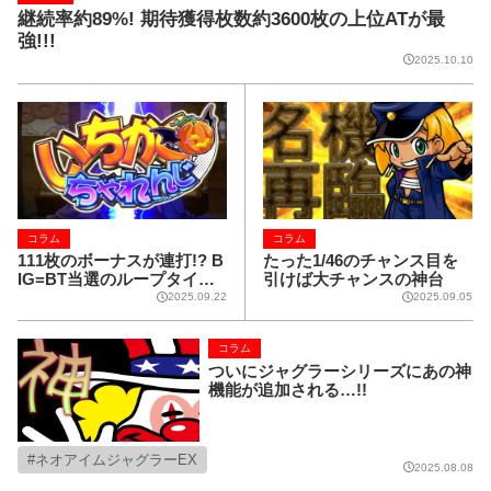
継続率約89%! 期待獲得枚数約3600枚の上位ATが最
強!!!
2025.10.10
コラム
コラム
111枚のボーナスが連打!? B
たった1/46のチャンス目を
IG=BT当選のループタイプ
引けば大チャンスの神台
でBT界隈にマジハロが参
2025.09.22
2025.09.05
戦!!
コラム
ついにジャグラーシリーズにあの神
機能が追加される…!!
ネオアイムジャグラーEX
2025.08.08