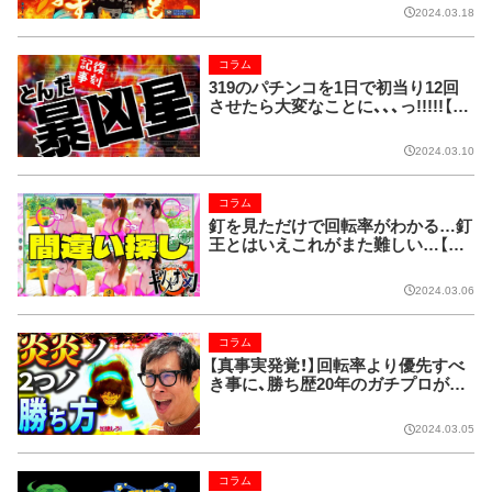
2024.03.18
コラム
319のパチンコを1日で初当り12回
させたら大変なことに、、、っ!!!!!【F
REE's archives】
2024.03.10
コラム
釘を見ただけで回転率がわかる…釘
王とはいえこれがまた難しい…【釘
王・和泉純 キツメのオヘソVOL.57】
2024.03.06
コラム
【真事実発覚！】回転率より優先すべ
き事に、勝ち歴20年のガチプロが
今、気づく！！！！！
2024.03.05
コラム