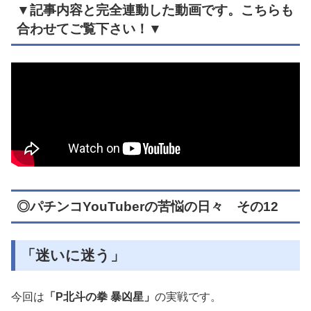
▼記事内容と完全連動した動画です。こちらも
合わせてご覧下さい！▼
◎パチンコYouTuberの苦悩の日々 その12
「迷いに迷う」
今回は
「P北斗の拳 暴凶星」
の実戦です。