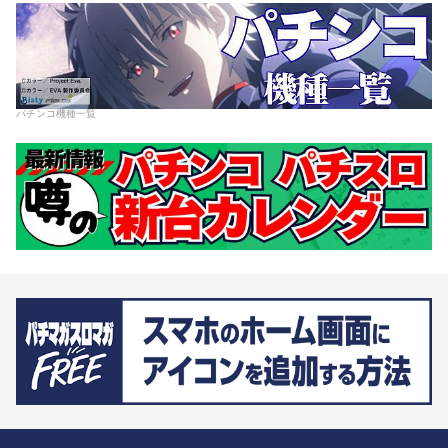
パチンコ機種一覧