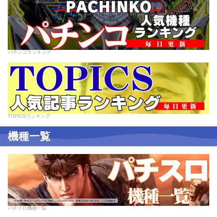
パチンコランキング
TOPICSランキング
機種一覧
パチスロ機種一覧