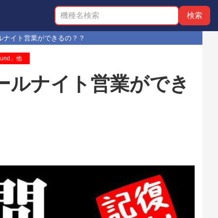
ルナイト営業ができるの？？
ound」他
ールナイト営業ができ