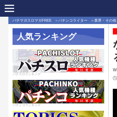
パチマガスロマガFREE
パチンコライター
業界・その他
人気ランキング
W
パチスロランキング
パチンコランキング