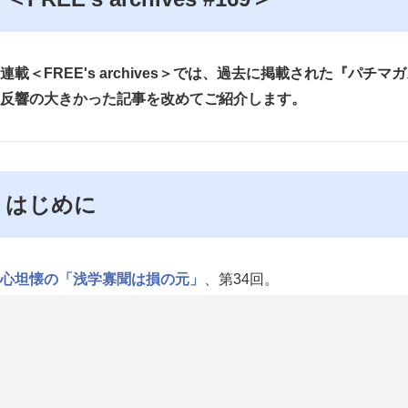
連載＜FREE's archives＞では、過去に掲載された『パ
反響の大きかった記事を改めてご紹介します。
はじめに
心坦懐の「浅学寡聞は損の元」
、第34回。