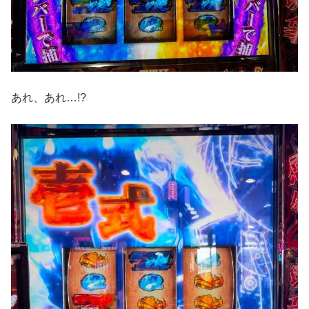
あれ、あれ…!?