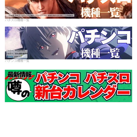
パチスロ機種一覧
パチンコ機種一覧