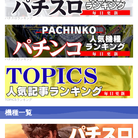
パチスロランキング
パチンコランキング
TOPICSランキング
機種一覧