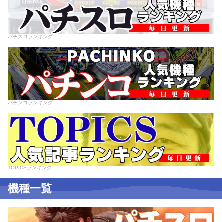
パチスロランキング
パチンコランキング
TOPICSランキング
機種一覧