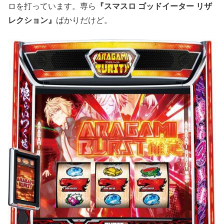
ロを打っています。専ら
『スマスロ ゴッドイーター リザ
レクション』
ばかりだけど。