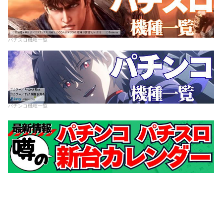
パチスロ機種一覧
パチンコ機種一覧