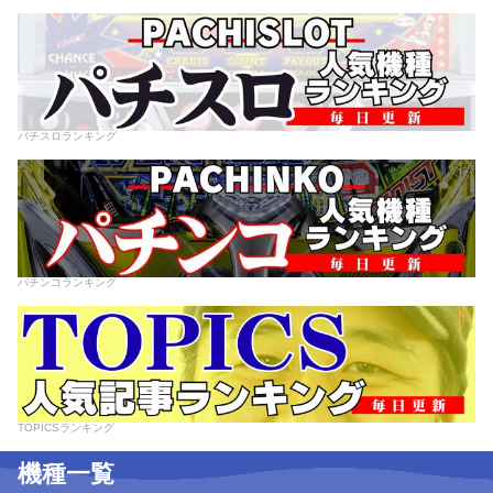
パチスロランキング
パチンコランキング
TOPICSランキング
機種一覧