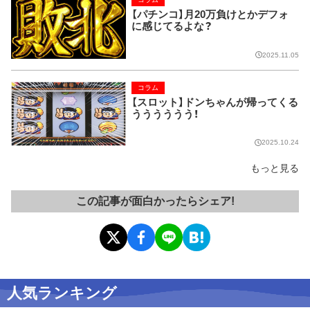
【パチンコ】月20万負けとかデフォ
に感じてるよな？
2025.11.05
コラム
【スロット】ドンちゃんが帰ってくる
うううううう！
2025.10.24
もっと見る
この記事が面白かったらシェア!
人気ランキング