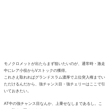
モノクロメットが出たらまず狙いたいのが、通常時・激走
中にレア小役からVストックの獲得。
これさえ取れればグランドスラム濃厚で上位突入権までい
ただけるんだから、強チャンス目・強チェリーはここで引
いておきたい。
AT中の強チャンス目なんか、上乗せなしまであるし。こ