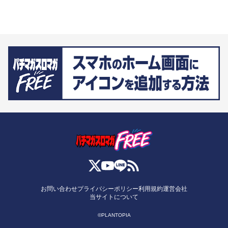
お問い合わせ
プライバシーポリシー
利用規約
運営会社
当サイトについて
©PLANTOPIA