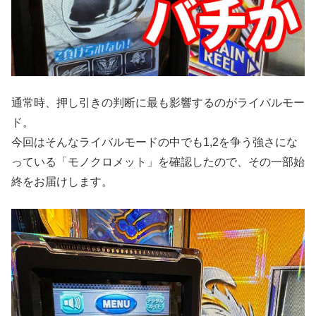
通常時、押し引きの判断に最も影響するのがライバルモー
ド。
今回はそんなライバルモードの中でも1,2を争う強さにな
っている「モノクロメット」を確認したので、その一部始
終をお届けします。