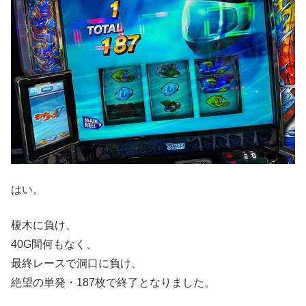
はい。
榎木に負け、
40G間何もなく、
最終レースで洞口に負け、
絶望の単発・187枚で終了となりました。