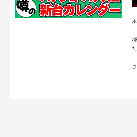
本
3
た
さ