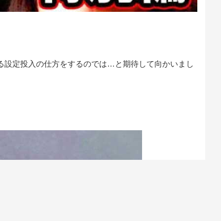
る設定投入の仕方をするのでは…と期待して向かいまし