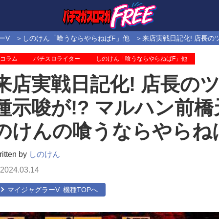
ーV
しのけん「喰うならやらねばF」他
来店実戦日記化! 店長の
コラム
パチスロライター
しのけん「喰うならやらねばF」他
来店実戦日記化! 店長の
種示唆が!? マルハン前橋
のけんの喰うならやらねばF
itten by
しのけん
2024.03.14
マイジャグラーV