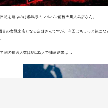
日足を運ぶのは群馬県のマルハン前橋天川大島店さん。
回目の実戦来店となる店舗さんですが、今回はちょっと気にな
。
て朝の抽選人数は約135人で抽選結果は…