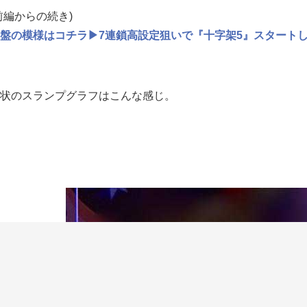
前編からの続き)
盤の模様はコチラ▶7連鎖高設定狙いで『十字架5』スタート
状のスランプグラフはこんな感じ。