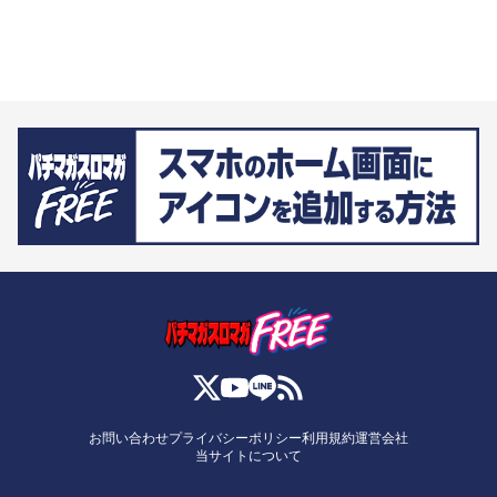
お問い合わせ
プライバシーポリシー
利用規約
運営会社
当サイトについて