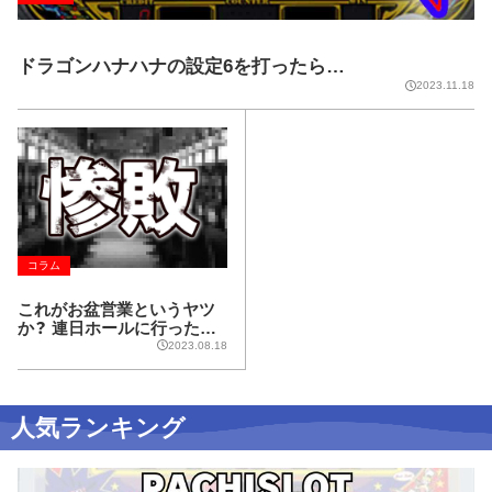
ドラゴンハナハナの設定6を打ったら…
2023.11.18
コラム
これがお盆営業というヤツ
か？ 連日ホールに行った結
果…
2023.08.18
人気ランキング