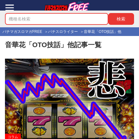
パチマガスロマガFREE
パチスロライター
音華花「OTO技話」他
音華花「OTO技話」他記事一覧
コラム