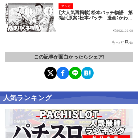
マンガ
【大人気再掲載】松本バッチ物語 第
3話（原案：松本バッチ 漫画：かわす
みひろし）
2021.02.08
もっと見る
この記事が面白かったらシェア!
人気ランキング