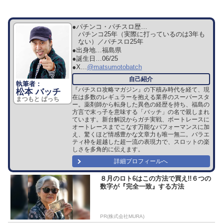
●パチンコ・パチスロ歴…
パチンコ25年（実際に打っているのは3年も
ない）／パチスロ25年
●出身地…
福島県
●誕生日…
06/25
●X…
@matsumotobatch
『パチスロ攻略マガジン』の下積み時代を経て、現
松本 バッチ
在は多数のレギュラーを抱える業界のスーパースタ
まつもと ばっち
ー。薬剤師から転身した異色の経歴を持ち、福島の
方言で末っ子を意味する「バッチ」の名で親しまれ
ています。新台解説からガチ実戦、ボートレースに
オートレースまでこなす万能なパフォーマンスに加
え、驚くほど情感豊かな文章力も唯一無二。バラエ
ティ枠を超越した超一流の表現力で、スロットの楽
しさを多角的に伝えます。
詳細プロフィールへ
８月のロト6はこの方法で買え!!６つの
数字が『完全一致』する方法
PR(株式会社MURA)