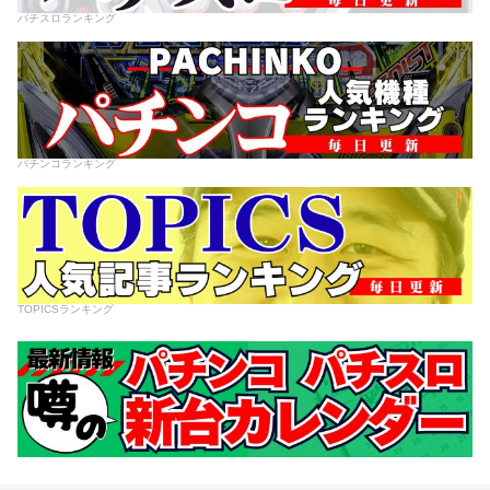
パチスロランキング
パチンコランキング
TOPICSランキング