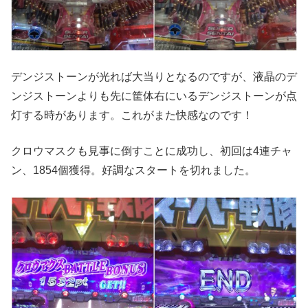
デンジストーンが光れば大当りとなるのですが、液晶のデ
ンジストーンよりも先に筐体右にいるデンジストーンが点
灯する時があります。これがまた快感なのです！
クロウマスクも見事に倒すことに成功し、初回は4連チャ
ン、1854個獲得。好調なスタートを切れました。