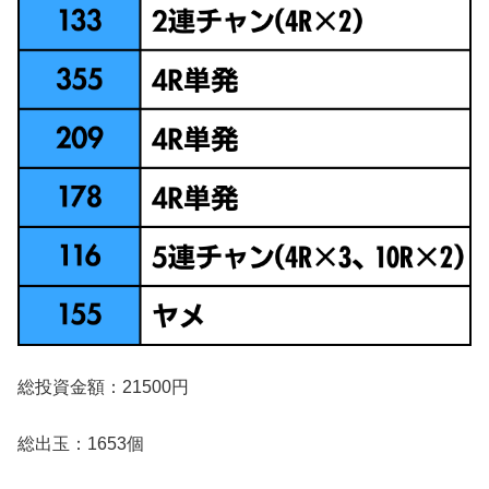
総投資金額：21500円
総出玉：1653個