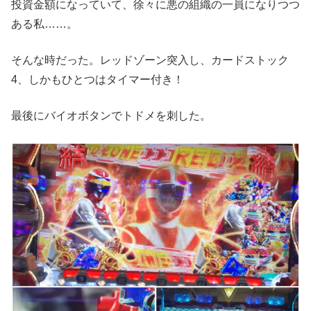
投資金額になっていて、徐々に悪の組織の一員になりつつ
ある私……。
そんな時だった。レッドゾーン突入し、カードストック
4、しかもひとつはタイマー付き！
最後にバイオボタンでトドメを刺した。