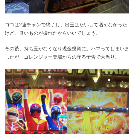
ココは2連チャンで終了し、出玉はたいして増えなかった
けど、良いものが撮れたからいいでしょう。
その後、持ち玉がなくなり現金投資に。ハマってしまいま
したが、ゴレンジャー登場からの守る予告で大当り。