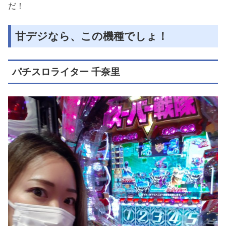
だ！
甘デジなら、この機種でしょ！
パチスロライター 千奈里