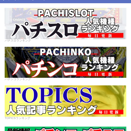
パチスロランキング
パチンコランキング
TOPICSランキング