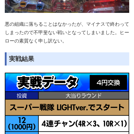
悪の組織に落ちることはなかったが、マイナスで終わって
しまったので不甲斐ない戦いとなってしまいました。ヒー
ローの素質なく申し訳ない。
実戦結果