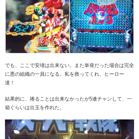
でも、ここで安堵は出来ない。また単発だった場合は完全
に悪の組織の一員になる。私を救ってくれ、ヒーロー
達！
結果的に、捲ることは出来なかったが5連チャンして、一
箱ぐらいは出玉を作れた。