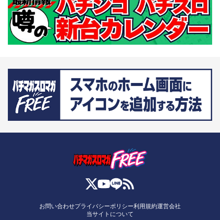
お問い合わせ
プライバシーポリシー
利用規約
運営会社
当サイトについて