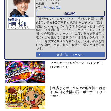
●誕生日…
09/05
●X…
@hyuga710
「決死のパチスロサバイバル」第7弾を制覇し、歴
代3位の収支300万円超を記録したガチプロ。高設
日向 七翔
定狙いとハイエナの両軸で期待値を追う姿は、彼の
ひゅうが ななと
連載「収支晒し屋」や「ハイエナメソッド」でも公
開中の理論派です。一方で、二度の財布盗難被害に
遭うなど私生活では驚異の「不運体質」を発揮。サ
ッカーを愛する爽やかな表の顔と、宵越しの銭を持
たない酒カスの裏の顔を併せ持つ、愛すべき勝負師
です。
詳細プロフィールへ
ファンキージャグラー2 | パチマガス
ロマガFREE
打ち方まとめ クレアの秘宝伝 ～はじ
まりの扉と太陽の石～ ボーナストリガ
ーver...