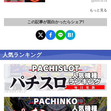
2025.10.19
もっと見る
この記事が面白かったらシェア!
人気ランキング
パチスロランキング