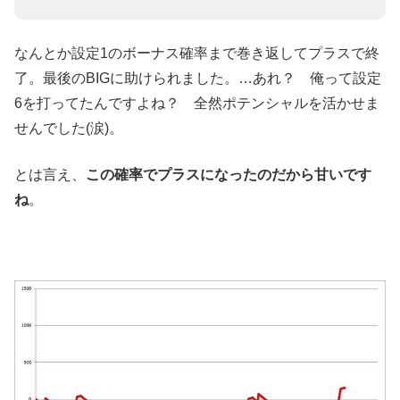
なんとか設定1のボーナス確率まで巻き返してプラスで終
了。最後のBIGに助けられました。…あれ？ 俺って設定
6を打ってたんですよね？ 全然ポテンシャルを活かせま
せんでした(涙)。
とは言え、
この確率でプラスになったのだから甘いです
ね
。