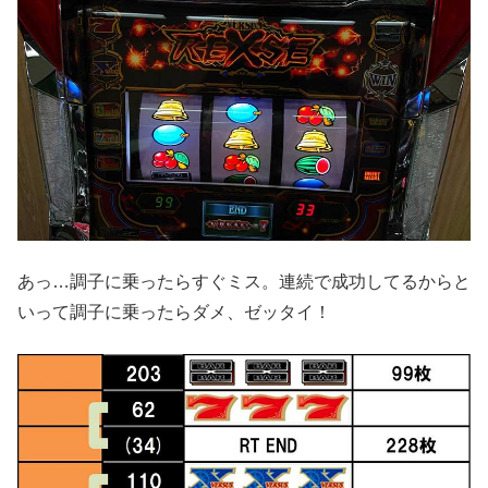
あっ…調子に乗ったらすぐミス。連続で成功してるからと
いって調子に乗ったらダメ、ゼッタイ！