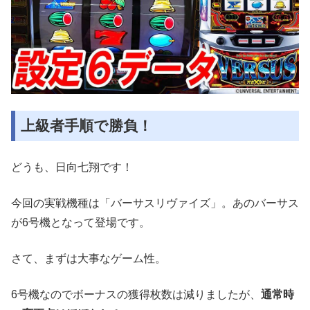
上級者手順で勝負！
どうも、日向七翔です！
今回の実戦機種は「バーサスリヴァイズ」。あのバーサス
が6号機となって登場です。
さて、まずは大事なゲーム性。
6号機なのでボーナスの獲得枚数は減りましたが、
通常時