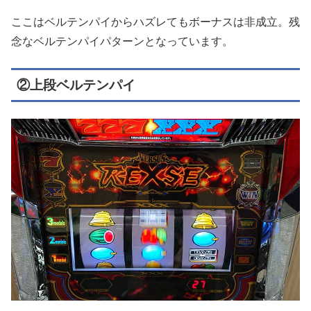
ここはベルテンパイからハズレてもボーナスは非成立。残
念なベルテンパイパターンとなっています。
②上段ベルテンパイ