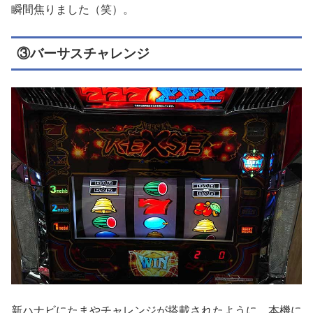
瞬間焦りました（笑）。
③バーサスチャレンジ
新ハナビにたまやチャレンジが搭載されたように、本機に