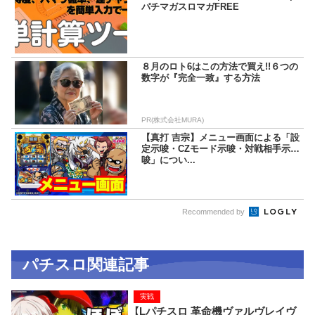
パチマガスロマガFREE
８月のロト6はこの方法で買え!!６つの
数字が『完全一致』する方法
PR(株式会社MURA)
【真打 吉宗】メニュー画面による「設
定示唆・CZモード示唆・対戦相手示
唆」につい...
Recommended by
パチスロ関連記事
実戦
【Lパチスロ 革命機ヴァルヴレイヴ