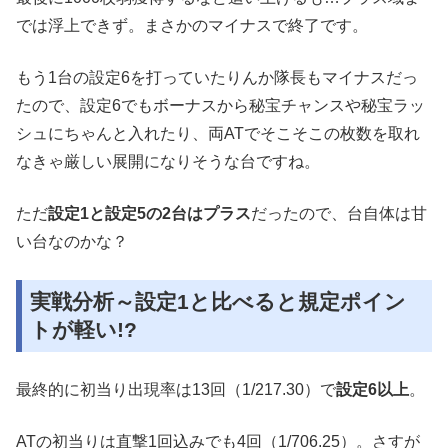
では浮上できず。まさかのマイナスで終了です。
もう1台の設定6を打っていたりんか隊長もマイナスだっ
たので、設定6でもボーナスから秘宝チャンスや秘宝ラッ
シュにちゃんと入れたり、両ATでそこそこの枚数を取れ
なきゃ厳しい展開になりそうな台ですね。
ただ
設定1と設定5の2台はプラス
だったので、台自体は甘
い台なのかな？
実戦分析～設定1と比べると規定ポイン
トが軽い!?
最終的に初当り出現率は13回（1/217.30）で
設定6以上
。
ATの初当りは直撃1回込みでも4回（1/706.25）。さすが