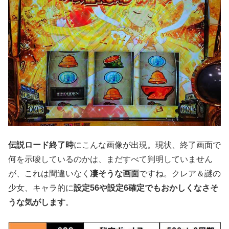
伝説ロード終了時
にこんな画像が出現。現状、終了画面で
何を示唆しているのかは、まだすべて判明していません
が、これは間違いなく
凄そうな画面
ですね。クレア＆謎の
少女、キャラ的に
設定56や設定6確定でもおかしくなさそ
うな気がします
。