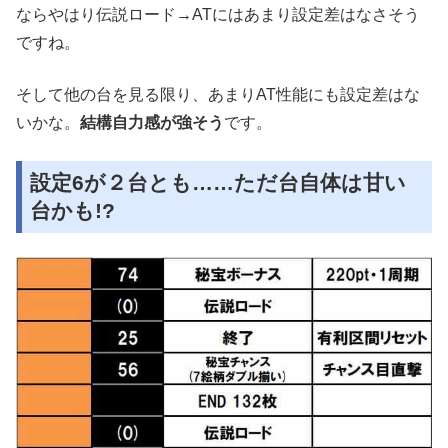
ならやはり伝説ロード→ATにはあまり設定差はなさそう
ですね。
そして他の台を見る限り、あまりAT性能にも設定差はな
いかな。
結構自力感が強そう
です。
設定6が２台とも……ただ台自体は甘い
台かも!?