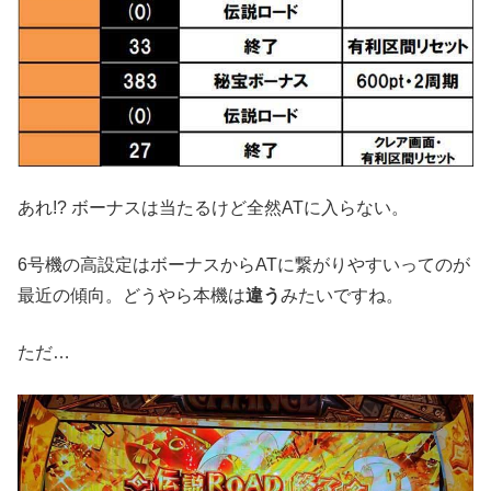
あれ!? ボーナスは当たるけど全然ATに入らない。
6号機の高設定はボーナスからATに繋がりやすいってのが
最近の傾向。どうやら本機は
違う
みたいですね。
ただ…