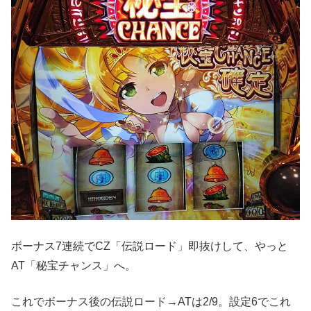
ボーナス7連続でCZ「伝説ロード」即抜けして、やっと
AT「秘宝チャンス」へ。
これでボーナス後の伝説ロード→ATは2/9。設定6でこれ