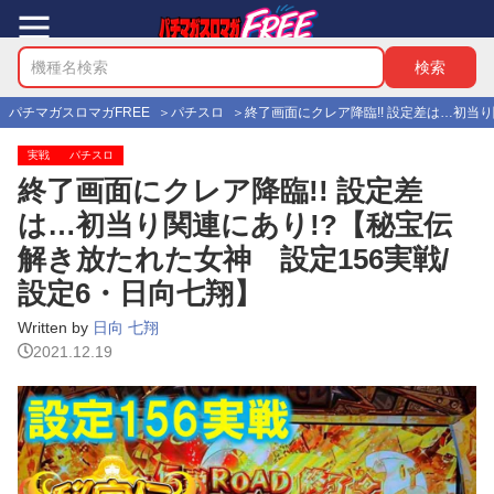
パチマガスロマガFREE
パチスロ
終了画面にクレア降臨!! 設定差は…初当り
実戦
パチスロ
終了画面にクレア降臨!! 設定差
は…初当り関連にあり!?【秘宝伝
解き放たれた女神 設定156実戦/
設定6・日向七翔】
Written by
日向 七翔
2021.12.19