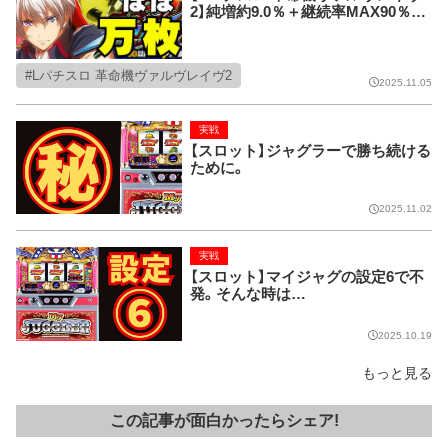
2】純増約9.0％＋継続率MAX90％の
衝撃AT搭載！ 試打で体感したその
威力を見よ!!
Lパチスロ 革命機ヴァルヴレイヴ2
2025.11.05
実戦
【スロット】ジャグラーで勝ち続ける
ために。
2025.11.02
実戦
【スロット】マイジャグの設定6で不
発。そんな時は…
2025.10.19
もっと見る
この記事が面白かったらシェア!