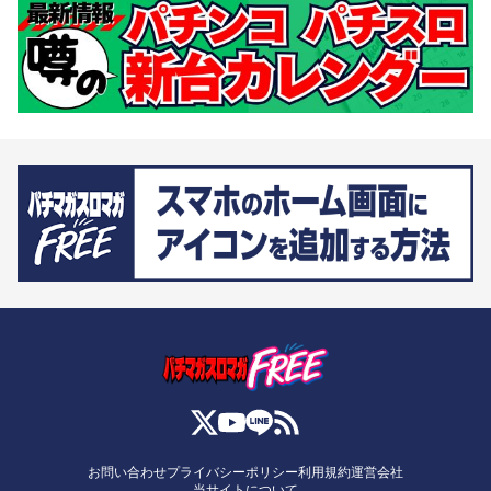
お問い合わせ
プライバシーポリシー
利用規約
運営会社
当サイトについて