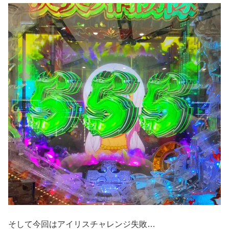
そして今回はアイリスチャレンジ失敗…