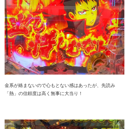
金系が絡まないので心もとない感はあったが、先読み
「熱」の信頼度は高く無事に大当り！