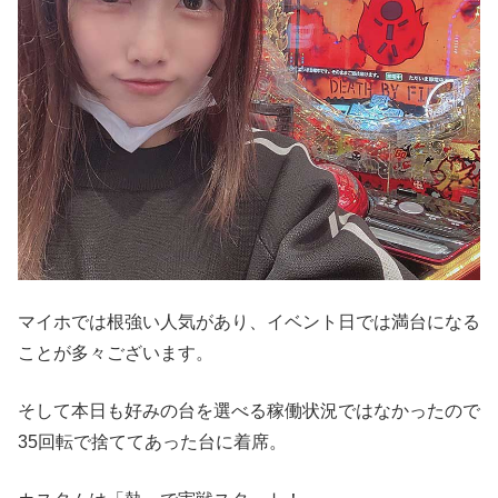
マイホでは根強い人気があり、イベント日では満台になる
ことが多々ございます。
そして本日も好みの台を選べる稼働状況ではなかったので
35回転で捨ててあった台に着席。