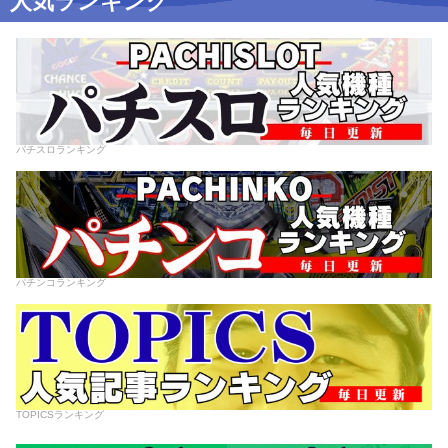
人気ランキング
パチスロランキング
パチンコランキング
TOPICSランキング