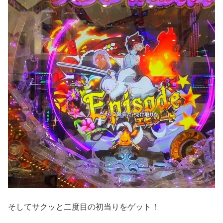
そしてサクッと二度目の初当りをゲット！