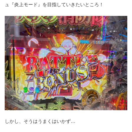
ュ『炎上モード』を目指していきたいところ！
しかし、そうはうまくはいかず…