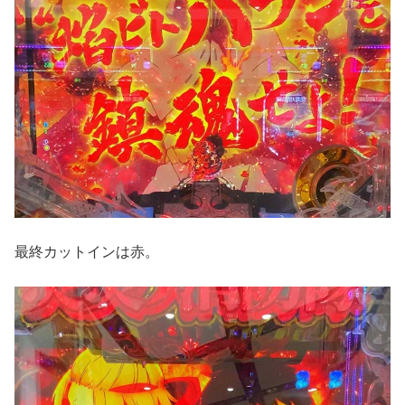
最終カットインは赤。