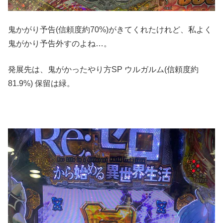
鬼かがり予告(信頼度約70%)がきてくれたけれど、私よく
鬼がかり予告外すのよね…。
発展先は、鬼がかったやり方SP ウルガルム(信頼度約
81.9%) 保留は緑。