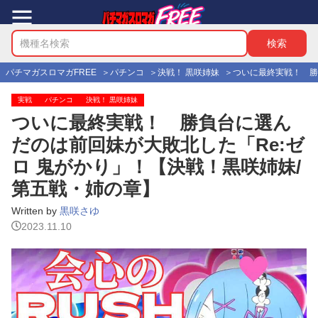
パチマガスロマガFREE
パチンコ
決戦！ 黒咲姉妹
ついに最終実戦！ 勝
実戦
パチンコ
決戦！ 黒咲姉妹
ついに最終実戦！ 勝負台に選ん
だのは前回妹が大敗北した「Re:ゼ
ロ 鬼がかり」！【決戦！黒咲姉妹/
第五戦・姉の章】
Written by
黒咲さゆ
2023.11.10