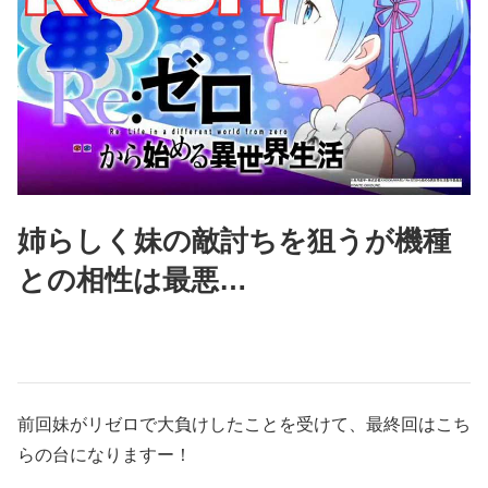
姉らしく妹の敵討ちを狙うが機種
との相性は最悪…
前回妹がリゼロで大負けしたことを受けて、最終回はこち
らの台になりますー！