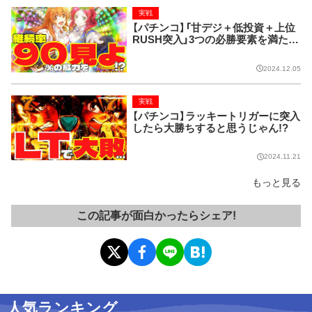
実戦
【パチンコ】「甘デジ＋低投資＋上位
RUSH突入」3つの必勝要素を満たし
たら無敵!?
2024.12.05
実戦
【パチンコ】ラッキートリガーに突入
したら大勝ちすると思うじゃん!?
2024.11.21
もっと見る
この記事が面白かったらシェア!
人気ランキング