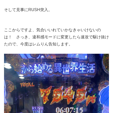
そして見事にRUSH突入。
ここからですよ、気合いいれていかなきゃいけないの
は！ さっき、違和感モードに変更したら速攻で駆け抜け
たので、今度はレムりん告知します。