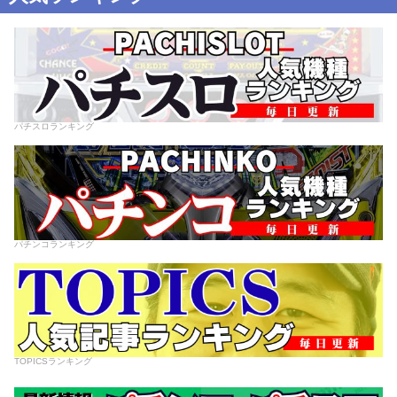
パチスロランキング
パチンコランキング
TOPICSランキング