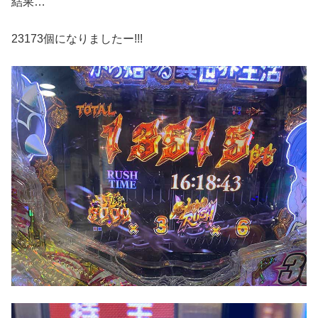
結果…
23173個になりましたー!!!