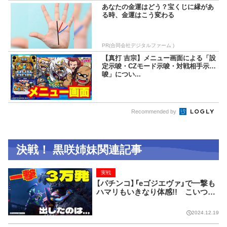
あなたの金運はどう？宝くじに縁があ
る時、金運はこう変わる
PR(合同会社デジタルファーム )
【真打 吉宗】メニュー画面による「設
定示唆・CZモード示唆・対戦相手示
唆」につい...
Recommended by
決戦！ 黒咲姉妹関連記事
実戦
【パチンコ】「eゴジエヴァ」で一撃も
ハマリもいきなり体感!! こいつは
ほんとにスゴすぎた！
2024.12.19