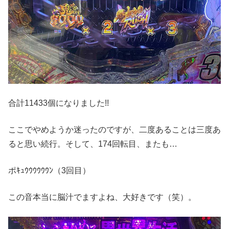
合計11433個になりました!!
ここでやめようか迷ったのですが、二度あることは三度あ
ると思い続行。そして、174回転目、またも…
ポｷｭｳｳｳｳｳｳﾝ（3回目）
この音本当に脳汁でますよね、大好きです（笑）。