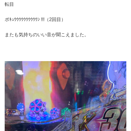
転目
ポｷｭｳｳｳｳｳｳｳｳｳｳﾝ !!!（2回目）
またも気持ちのいい音が聞こえました。