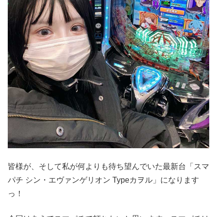
皆様が、そして私が何よりも待ち望んでいた最新台「スマ
パチ シン・エヴァンゲリオン Typeカヲル」になります
っ！