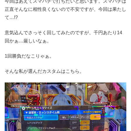
今回はあえてスマパチで打ちたいと思います。スマパチは
正直そんなに相性良くないので不安ですが、今回は果たし
て…!?
意気込んでさっそく回してみたのですが、千円あたり14
回かぁ…厳しいなぁ。
1回勝負だなこりゃぁ。
そんな私が選んだカスタムはこちら。