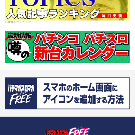
TOPICSランキング