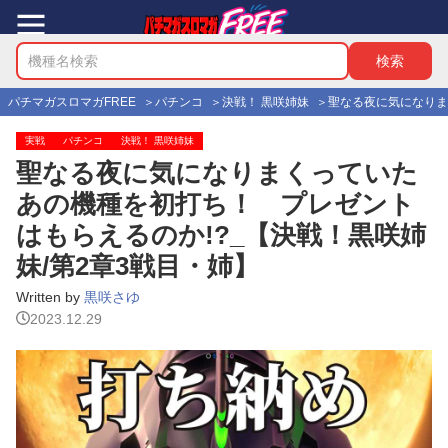
パチマガスロマガFREE
パチンコ
決戦！ 黒咲姉妹
聖なる夜に気になりま
実戦
パチンコ
決戦！ 黒咲姉妹
聖なる夜に気になりまくっていた
あの機種を初打ち！ プレゼント
はもらえるのか!?_【決戦！黒咲姉
妹/第2章3戦目・姉】
Written by
黒咲さゆ
2023.12.29