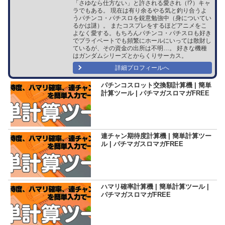
「さゆなら仕方ない」と許される愛され（!?）キャ
ラでもある。 現在は有り余るやる気と釣り合うよ
うパチンコ・パチスロを鋭意勉強中（身についてい
るかは謎）。 またコスプレをするほどアニメをこ
よなく愛する。もちろんパチンコ・パチスロも好き
でプライベートでも頻繁にホールにいっては散財し
ているが、その資金の出所は不明…。 好きな機種
はガンダムシリーズとからくりサーカス。
詳細プロフィールへ
パチンコスロット交換額計算機 | 簡単
計算ツール | パチマガスロマガFREE
連チャン期待度計算機 | 簡単計算ツー
ル | パチマガスロマガFREE
ハマリ確率計算機 | 簡単計算ツール |
パチマガスロマガFREE