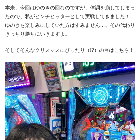
本来、今回はゆのきの回なのですが、体調を崩してしまっ
たので、私がピンチヒッターとして実戦してきました！
ゆのきを楽しみにしていた方はすみません…。その代わり
きっちり勝ちにいきますよ。
そしてそんなクリスマスにぴったり（!?）の台はこちら！