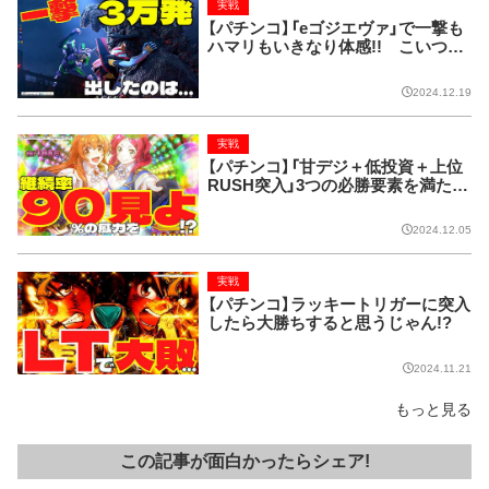
実戦
【パチンコ】「eゴジエヴァ」で一撃も
ハマリもいきなり体感!! こいつは
ほんとにスゴすぎた！
2024.12.19
実戦
【パチンコ】「甘デジ＋低投資＋上位
RUSH突入」3つの必勝要素を満たし
たら無敵!?
2024.12.05
実戦
【パチンコ】ラッキートリガーに突入
したら大勝ちすると思うじゃん!?
2024.11.21
もっと見る
この記事が面白かったらシェア!