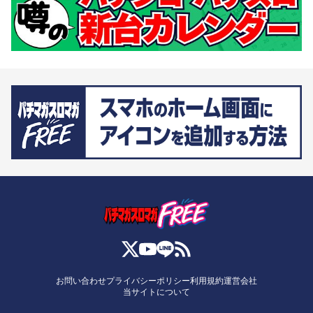
お問い合わせ
プライバシーポリシー
利用規約
運営会社
当サイトについて