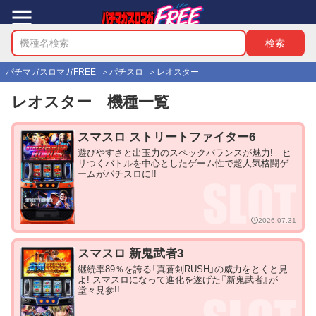
パチマガスロマガFREE
パチスロ
レオスター
レオスター 機種一覧
スマスロ ストリートファイター6
遊びやすさと出玉力のスペックバランスが魅力! ヒ
リつくバトルを中心としたゲーム性で超人気格闘ゲ
ームがパチスロに!!
2026.07.31
スマスロ 新鬼武者3
継続率89％を誇る「真蒼剣RUSH」の威力をとくと見
よ! スマスロになって進化を遂げた『新鬼武者』が
堂々見参!!